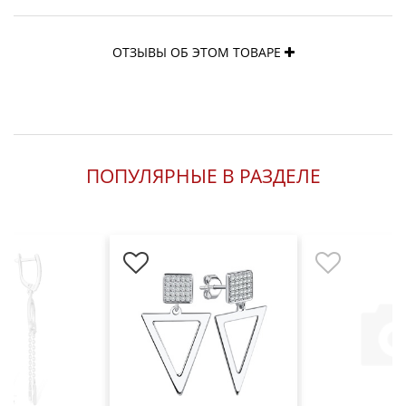
ОТЗЫВЫ ОБ ЭТОМ ТОВАРЕ
ПОПУЛЯРНЫЕ В РАЗДЕЛЕ