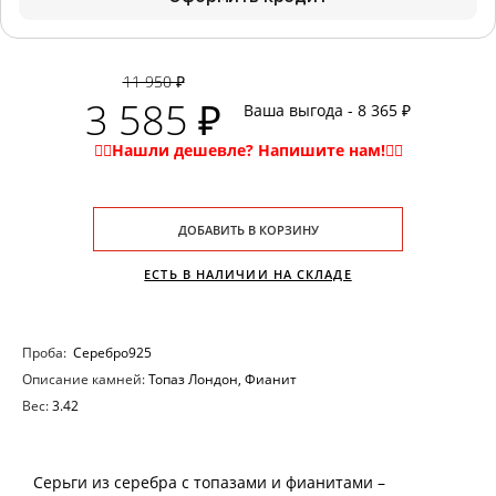
11 950 ₽
3 585 ₽
Ваша выгода - 8 365 ₽
ДОБАВИТЬ В КОРЗИНУ
ЕСТЬ В НАЛИЧИИ НА СКЛАДЕ
Проба:
Серебро925
Описание камней:
Топаз Лондон, Фианит
Вес:
3.42
Серьги из серебра с топазами и фианитами –