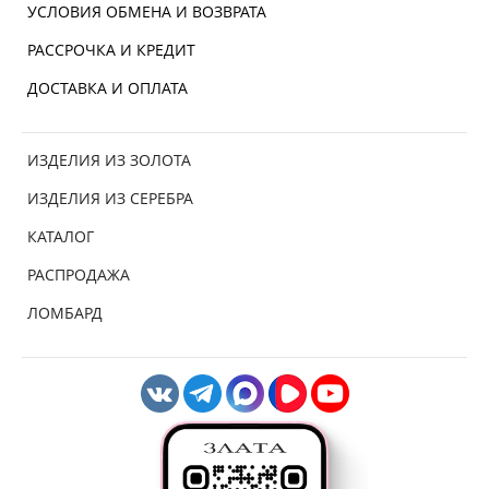
УСЛОВИЯ ОБМЕНА И ВОЗВРАТА
РАССРОЧКА И КРЕДИТ
ДОСТАВКА И ОПЛАТА
ИЗДЕЛИЯ ИЗ ЗОЛОТА
ИЗДЕЛИЯ ИЗ СЕРЕБРА
КАТАЛОГ
РАСПРОДАЖА
ЛОМБАРД