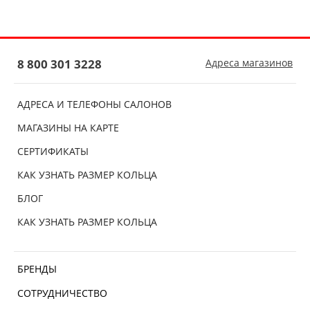
8 800 301 3228
Адреса магазинов
АДРЕСА И ТЕЛЕФОНЫ САЛОНОВ
МАГАЗИНЫ НА КАРТЕ
СЕРТИФИКАТЫ
КАК УЗНАТЬ РАЗМЕР КОЛЬЦА
БЛОГ
КАК УЗНАТЬ РАЗМЕР КОЛЬЦА
БРЕНДЫ
СОТРУДНИЧЕСТВО