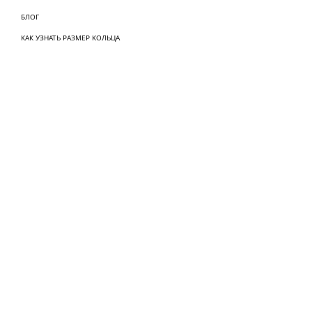
БЛОГ
КАК УЗНАТЬ РАЗМЕР КОЛЬЦА