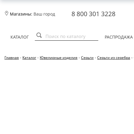
8 800 301 3228
Магазины:
Ваш город
КАТАЛОГ
РАСПРОДАЖА
Главная
-
Каталог
-
Ювелирные изделия
-
Серьги
-
Серьги из серебра
-