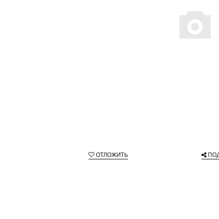
ОТЛОЖИТЬ
ПО