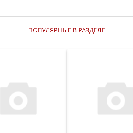
ПОПУЛЯРНЫЕ В РАЗДЕЛЕ