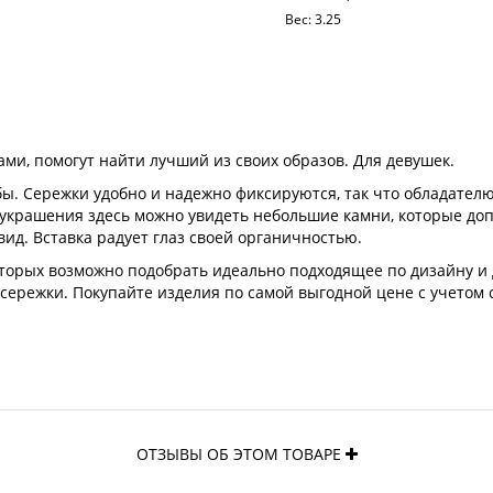
Вес:
3.25
и, помогут найти лучший из своих образов. Для девушек.
бы. Сережки удобно и надежно фиксируются, так что обладателю
 украшения здесь можно увидеть небольшие камни, которые до
д. Вставка радует глаз своей органичностью.
оторых возможно подобрать идеально подходящее по дизайну и
 сережки. Покупайте изделия по самой выгодной цене с учетом 
ОТЗЫВЫ ОБ ЭТОМ ТОВАРЕ