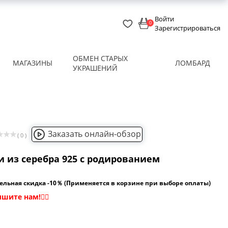
Войти
0
Зарегистрироваться
ОБМЕН СТАРЫХ
МАГАЗИНЫ
ЛОМБАРД
УКРАШЕНИЙ
Заказать онлайн-обзор
( 0 )
 из серебра 925 с родированием
ельная скидка -10％ (Применяется в корзине при выборе оплаты)