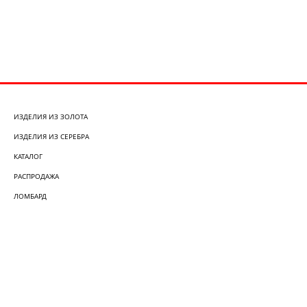
ИЗДЕЛИЯ ИЗ ЗОЛОТА
ИЗДЕЛИЯ ИЗ СЕРЕБРА
КАТАЛОГ
РАСПРОДАЖА
ЛОМБАРД