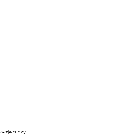
по-офисному