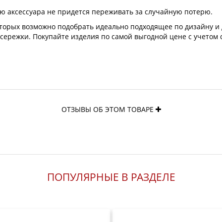
лю аксессуара не придется переживать за случайную потерю.
оторых возможно подобрать идеально подходящее по дизайну и
 сережки. Покупайте изделия по самой выгодной цене с учетом 
ОТЗЫВЫ ОБ ЭТОМ ТОВАРЕ
ПОПУЛЯРНЫЕ В РАЗДЕЛЕ