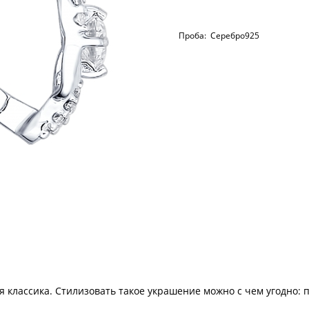
Проба:
Серебро925
 классика. Стилизовать такое украшение можно с чем угодно: 