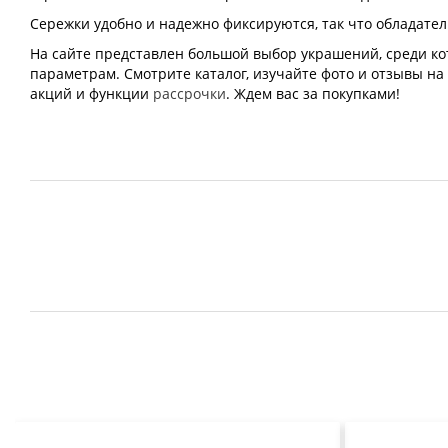
Сережки удобно и надежно фиксируются, так что обладате
На сайте представлен большой выбор украшений, среди к
параметрам. Смотрите каталог, изучайте фото и отзывы на
акций и функции
рассрочки
. Ждем вас за покупками!