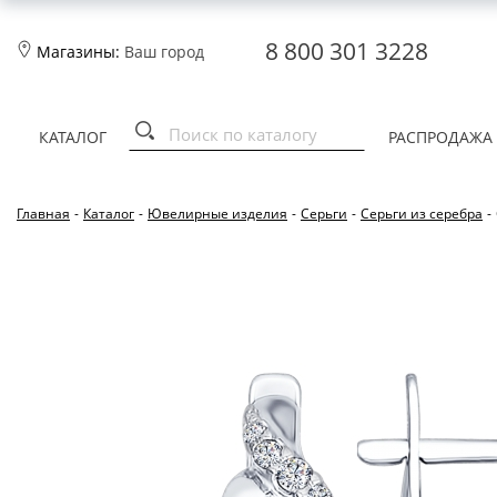
8 800 301 3228
Магазины:
Ваш город
КАТАЛОГ
РАСПРОДАЖА
Главная
-
Каталог
-
Ювелирные изделия
-
Серьги
-
Серьги из серебра
-