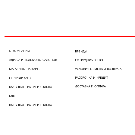
О КОМПАНИИ
БРЕНДЫ
АДРЕСА И ТЕЛЕФОНЫ САЛОНОВ
СОТРУДНИЧЕСТВО
МАГАЗИНЫ НА КАРТЕ
УСЛОВИЯ ОБМЕНА И ВОЗВРАТА
РАССРОЧКА И КРЕДИТ
СЕРТИФИКАТЫ
ДОСТАВКА И ОПЛАТА
КАК УЗНАТЬ РАЗМЕР КОЛЬЦА
БЛОГ
КАК УЗНАТЬ РАЗМЕР КОЛЬЦА