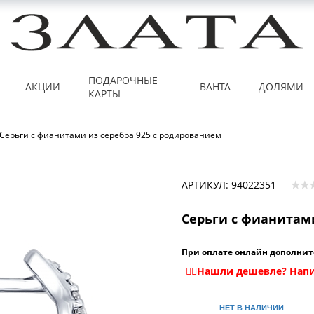
ПОДАРОЧНЫЕ
АКЦИИ
ВАНТА
ДОЛЯМИ
КАРТЫ
Серьги с фианитами из серебра 925 с родированием
АРТИКУЛ: 94022351
Серьги с фианитами
При оплате онлайн дополнит
НЕТ В НАЛИЧИИ