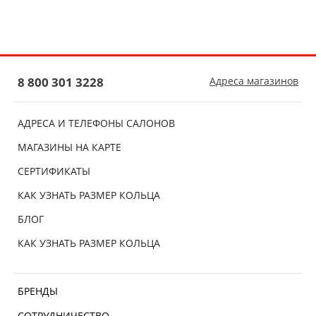
8 800 301 3228
Адреса магазинов
АДРЕСА И ТЕЛЕФОНЫ САЛОНОВ
МАГАЗИНЫ НА КАРТЕ
СЕРТИФИКАТЫ
КАК УЗНАТЬ РАЗМЕР КОЛЬЦА
БЛОГ
КАК УЗНАТЬ РАЗМЕР КОЛЬЦА
БРЕНДЫ
СОТРУДНИЧЕСТВО