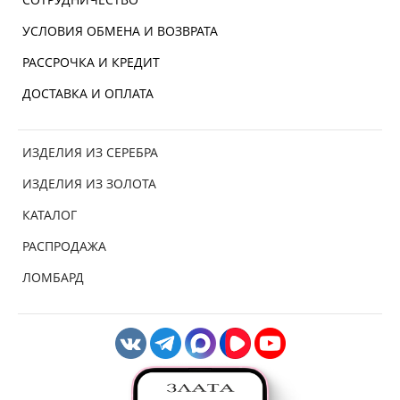
УСЛОВИЯ ОБМЕНА И ВОЗВРАТА
РАССРОЧКА И КРЕДИТ
ДОСТАВКА И ОПЛАТА
ИЗДЕЛИЯ ИЗ СЕРЕБРА
ИЗДЕЛИЯ ИЗ ЗОЛОТА
КАТАЛОГ
РАСПРОДАЖА
ЛОМБАРД