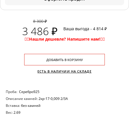
8 300 ₽
3 486 ₽
Ваша выгода - 4 814 ₽
ДОБАВИТЬ В КОРЗИНУ
ЕСТЬ В НАЛИЧИИ НА СКЛАДЕ
Проба:
Серебро925
Описание камней:
2кр-17-0,009 2/3А
Вставка:
без камней
Вес:
2.69