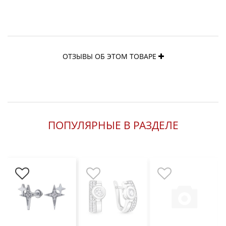
ОТЗЫВЫ ОБ ЭТОМ ТОВАРЕ
ПОПУЛЯРНЫЕ В РАЗДЕЛЕ