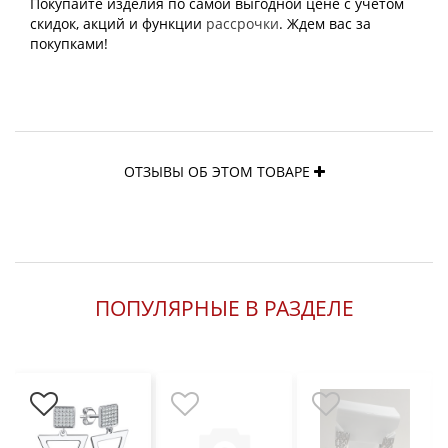
Покупайте изделия по самой выгодной цене с учетом
скидок, акций и функции
рассрочки
. Ждем вас за
покупками!
ОТЗЫВЫ ОБ ЭТОМ ТОВАРЕ
ПОПУЛЯРНЫЕ В РАЗДЕЛЕ