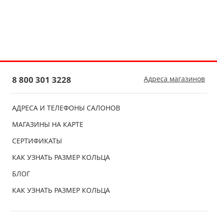
8 800 301 3228
Адреса магазинов
АДРЕСА И ТЕЛЕФОНЫ САЛОНОВ
МАГАЗИНЫ НА КАРТЕ
СЕРТИФИКАТЫ
КАК УЗНАТЬ РАЗМЕР КОЛЬЦА
БЛОГ
КАК УЗНАТЬ РАЗМЕР КОЛЬЦА