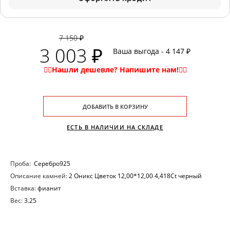
7 150 ₽
3 003 ₽
Ваша выгода - 4 147 ₽
ДОБАВИТЬ В КОРЗИНУ
ЕСТЬ В НАЛИЧИИ НА СКЛАДЕ
Проба:
Серебро925
Описание камней:
2 Оникс Цветок 12,00*12,00 4,418Ct черный
Вставка:
фианит
Вес:
3.25