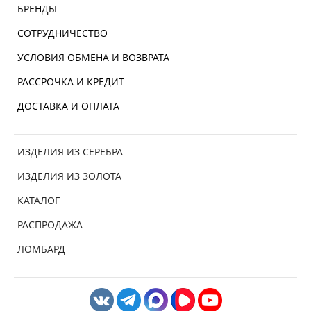
БРЕНДЫ
СОТРУДНИЧЕСТВО
УСЛОВИЯ ОБМЕНА И ВОЗВРАТА
РАССРОЧКА И КРЕДИТ
ДОСТАВКА И ОПЛАТА
ИЗДЕЛИЯ ИЗ СЕРЕБРА
ИЗДЕЛИЯ ИЗ ЗОЛОТА
КАТАЛОГ
РАСПРОДАЖА
ЛОМБАРД