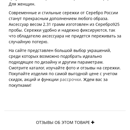
Для женщин.
Современные и стильные сережки от Серебро России
станут прекрасным дополнением любого образа.
Аксессуар весом 2.31 грамм изготовлен из Серебро925
пробы. Сережки удобно и надежно фиксируются, так
что обладателю аксессуара не придется переживать за
случайную потерю.
На сайте представлен большой выбор украшений,
среди которых возможно подобрать идеально
подходящее по дизайну и другим параметрам.
Смотрите каталог, изучайте фото и отзывы на сережки.
Покупайте изделия по самой выгодной цене с учетом
скидок, акций и функции
рассрочки
. Ждем вас за
покупками!
ОТЗЫВЫ ОБ ЭТОМ ТОВАРЕ