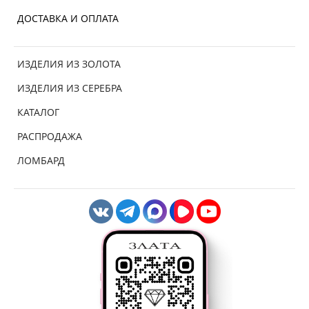
ДОСТАВКА И ОПЛАТА
ИЗДЕЛИЯ ИЗ ЗОЛОТА
ИЗДЕЛИЯ ИЗ СЕРЕБРА
КАТАЛОГ
РАСПРОДАЖА
ЛОМБАРД