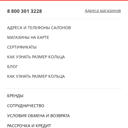
8 800 301 3228
Адреса магазинов
АДРЕСА И ТЕЛЕФОНЫ САЛОНОВ
МАГАЗИНЫ НА КАРТЕ
СЕРТИФИКАТЫ
КАК УЗНАТЬ РАЗМЕР КОЛЬЦА
БЛОГ
КАК УЗНАТЬ РАЗМЕР КОЛЬЦА
БРЕНДЫ
СОТРУДНИЧЕСТВО
УСЛОВИЯ ОБМЕНА И ВОЗВРАТА
РАССРОЧКА И КРЕДИТ