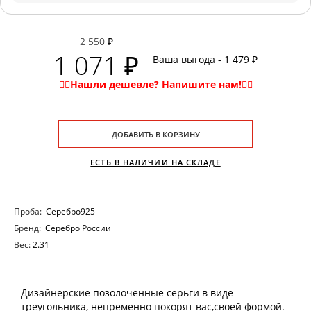
2 550 ₽
1 071 ₽
Ваша выгода - 1 479 ₽
ДОБАВИТЬ В КОРЗИНУ
ЕСТЬ В НАЛИЧИИ НА СКЛАДЕ
Проба:
Серебро925
Бренд:
Серебро России
Вес:
2.31
Дизайнерские позолоченные серьги в виде
треугольника, непременно покорят вас,своей формой.