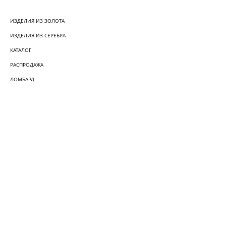
ИЗДЕЛИЯ ИЗ ЗОЛОТА
ИЗДЕЛИЯ ИЗ СЕРЕБРА
КАТАЛОГ
РАСПРОДАЖА
ЛОМБАРД