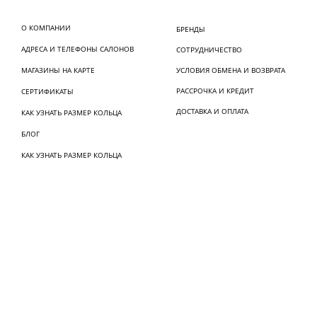
О КОМПАНИИ
БРЕНДЫ
АДРЕСА И ТЕЛЕФОНЫ САЛОНОВ
СОТРУДНИЧЕСТВО
МАГАЗИНЫ НА КАРТЕ
УСЛОВИЯ ОБМЕНА И ВОЗВРАТА
РАССРОЧКА И КРЕДИТ
СЕРТИФИКАТЫ
ДОСТАВКА И ОПЛАТА
КАК УЗНАТЬ РАЗМЕР КОЛЬЦА
БЛОГ
КАК УЗНАТЬ РАЗМЕР КОЛЬЦА