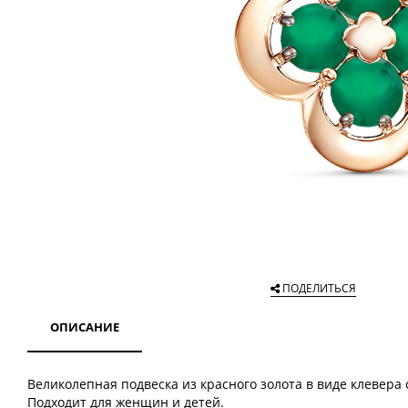
ПОДЕЛИТЬСЯ
ОПИСАНИЕ
Великолепная подвеска из красного золота в виде клевера
Подходит для женщин и детей.