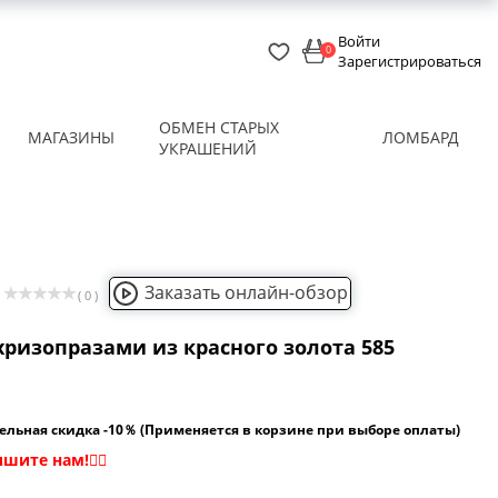
Войти
0
Зарегистрироваться
ОБМЕН СТАРЫХ
МАГАЗИНЫ
ЛОМБАРД
УКРАШЕНИЙ
Заказать онлайн-обзор
( 0 )
хризопразами из красного золота 585
ельная скидка -10％ (Применяется в корзине при выборе оплаты)