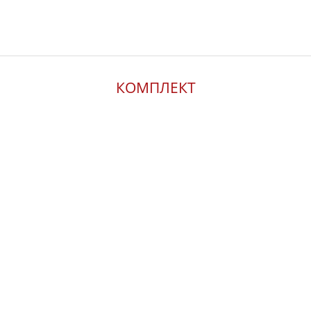
КОМПЛЕКТ