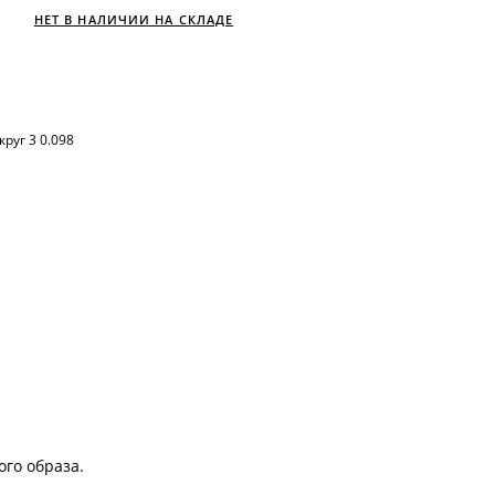
НЕТ В НАЛИЧИИ НА СКЛАДЕ
круг 3 0.098
ого образа.