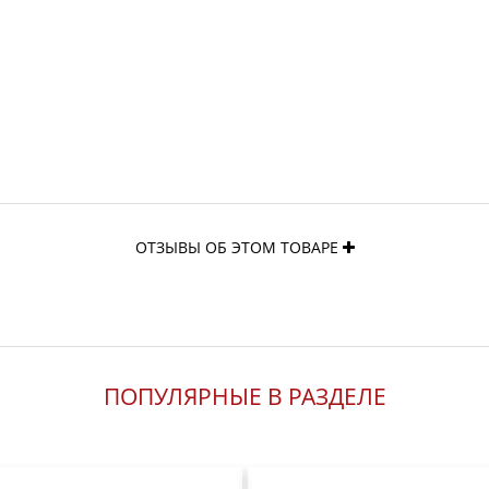
ОТЗЫВЫ ОБ ЭТОМ ТОВАРЕ
ПОПУЛЯРНЫЕ В РАЗДЕЛЕ