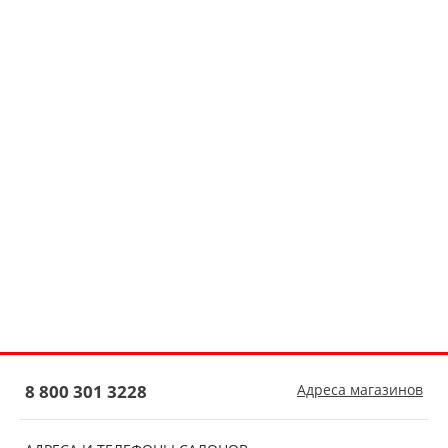
8 800 301 3228
Адреса магазинов