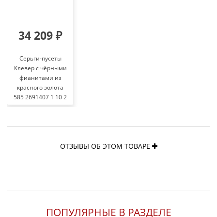
34 209 ₽
Серьги-пусеты
Клевер с чёрными
фианитами из
красного золота
585 2691407 1 10 2
ОТЗЫВЫ ОБ ЭТОМ ТОВАРЕ
ПОПУЛЯРНЫЕ В РАЗДЕЛЕ