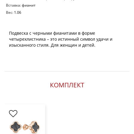
Вставка:
фианит
Вес:
1.06
Подвеска с черными фианитами в форме
четырехлистника – это истинный символ удачи и
изысканного стиля. Для женщин и детей.
КОМПЛЕКТ