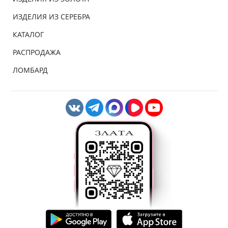
ИЗДЕЛИЯ ИЗ СЕРЕБРА
КАТАЛОГ
РАСПРОДАЖА
ЛОМБАРД