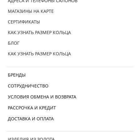
АДРЕСА И ТЕЛЕФОНЫ САЛОНОВ
МАГАЗИНЫ НА КАРТЕ
СЕРТИФИКАТЫ
КАК УЗНАТЬ РАЗМЕР КОЛЬЦА
БЛОГ
КАК УЗНАТЬ РАЗМЕР КОЛЬЦА
БРЕНДЫ
СОТРУДНИЧЕСТВО
УСЛОВИЯ ОБМЕНА И ВОЗВРАТА
РАССРОЧКА И КРЕДИТ
ДОСТАВКА И ОПЛАТА
ИЗДЕЛИЯ ИЗ ЗОЛОТА