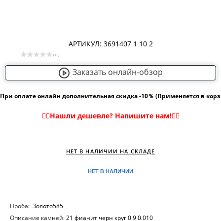
АРТИКУЛ: 3691407 1 10 2
( 0 )
Заказать онлайн-обзор
При оплате онлайн дополнительная скидка -10％ (Применяется в кор
НЕТ В НАЛИЧИИ НА СКЛАДЕ
НЕТ В НАЛИЧИИ
Проба:
Золото585
Описание камней:
21 фианит черн круг 0.9 0.010