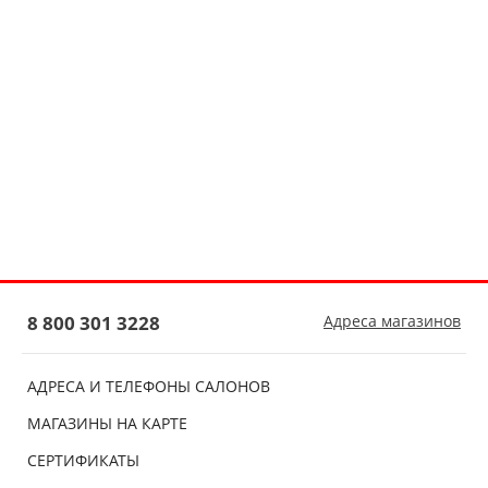
8 800 301 3228
Адреса магазинов
АДРЕСА И ТЕЛЕФОНЫ САЛОНОВ
МАГАЗИНЫ НА КАРТЕ
СЕРТИФИКАТЫ