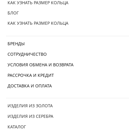
КАК УЗНАТЬ РАЗМЕР КОЛЬЦА
БЛОГ
КАК УЗНАТЬ РАЗМЕР КОЛЬЦА
БРЕНДЫ
СОТРУДНИЧЕСТВО
УСЛОВИЯ ОБМЕНА И ВОЗВРАТА
РАССРОЧКА И КРЕДИТ
ДОСТАВКА И ОПЛАТА
ИЗДЕЛИЯ ИЗ ЗОЛОТА
ИЗДЕЛИЯ ИЗ СЕРЕБРА
КАТАЛОГ