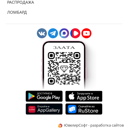
РАСПРОДАЖА
ЛОМБАРД
ЮвелирСофт - разработка сайтов