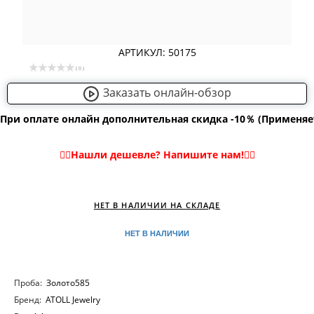
АРТИКУЛ: 50175
( 0 )
Заказать онлайн-обзор
При оплате онлайн дополнительная скидка -10％ (Применяе
НЕТ В НАЛИЧИИ НА СКЛАДЕ
НЕТ В НАЛИЧИИ
Проба:
Золото585
Бренд:
ATOLL Jewelry