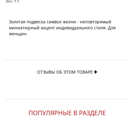
Вес:
1.1
Золотая подвеска символ жизни - неповторимый
миниатюрный акцент индивидуального стиля. Для
женщин.
ОТЗЫВЫ ОБ ЭТОМ ТОВАРЕ
ПОПУЛЯРНЫЕ В РАЗДЕЛЕ