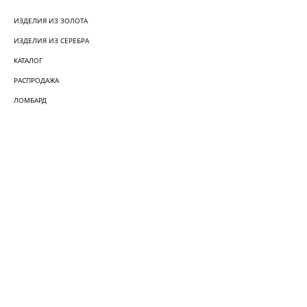
ИЗДЕЛИЯ ИЗ ЗОЛОТА
ИЗДЕЛИЯ ИЗ СЕРЕБРА
КАТАЛОГ
РАСПРОДАЖА
ЛОМБАРД