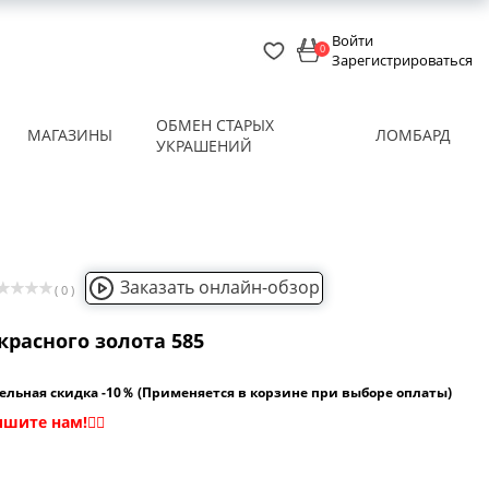
Войти
0
Зарегистрироваться
ОБМЕН СТАРЫХ
МАГАЗИНЫ
ЛОМБАРД
УКРАШЕНИЙ
Заказать онлайн-обзор
( 0 )
красного золота 585
ельная скидка -10％ (Применяется в корзине при выборе оплаты)