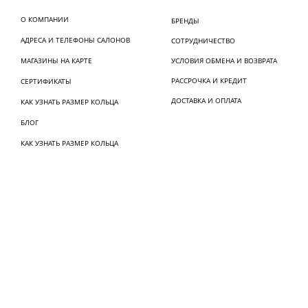
О КОМПАНИИ
БРЕНДЫ
АДРЕСА И ТЕЛЕФОНЫ САЛОНОВ
СОТРУДНИЧЕСТВО
МАГАЗИНЫ НА КАРТЕ
УСЛОВИЯ ОБМЕНА И ВОЗВРАТА
РАССРОЧКА И КРЕДИТ
СЕРТИФИКАТЫ
ДОСТАВКА И ОПЛАТА
КАК УЗНАТЬ РАЗМЕР КОЛЬЦА
БЛОГ
КАК УЗНАТЬ РАЗМЕР КОЛЬЦА