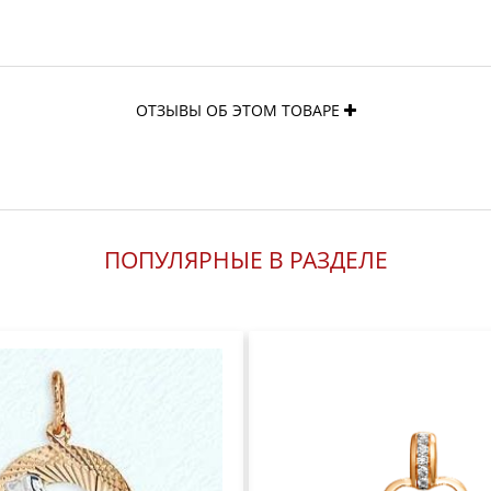
ОТЗЫВЫ ОБ ЭТОМ ТОВАРЕ
ПОПУЛЯРНЫЕ В РАЗДЕЛЕ