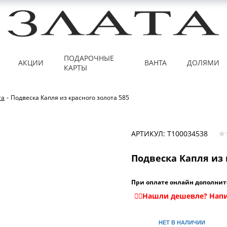
ПОДАРОЧНЫЕ
АКЦИИ
ВАНТА
ДОЛЯМИ
КАРТЫ
та
-
Подвеска Капля из красного золота 585
АРТИКУЛ: Т100034538
Подвеска Капля из 
При оплате онлайн дополнит
НЕТ В НАЛИЧИИ