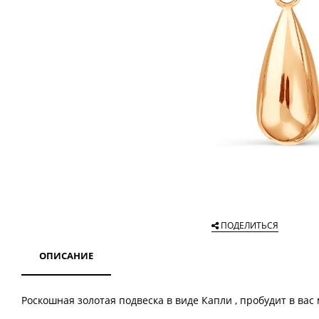
ПОДЕЛИТЬСЯ
ОПИСАНИЕ
Роскошная золотая подвеска в виде Капли , пробудит в ва