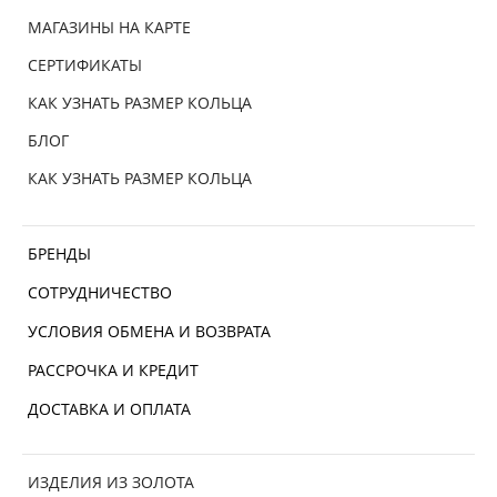
МАГАЗИНЫ НА КАРТЕ
СЕРТИФИКАТЫ
КАК УЗНАТЬ РАЗМЕР КОЛЬЦА
БЛОГ
КАК УЗНАТЬ РАЗМЕР КОЛЬЦА
БРЕНДЫ
СОТРУДНИЧЕСТВО
УСЛОВИЯ ОБМЕНА И ВОЗВРАТА
РАССРОЧКА И КРЕДИТ
ДОСТАВКА И ОПЛАТА
ИЗДЕЛИЯ ИЗ ЗОЛОТА