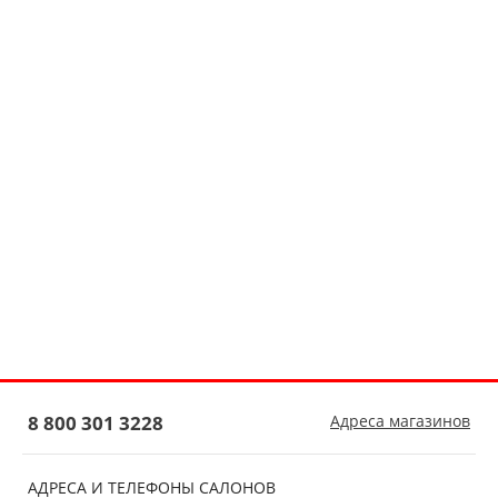
8 800 301 3228
Адреса магазинов
АДРЕСА И ТЕЛЕФОНЫ САЛОНОВ