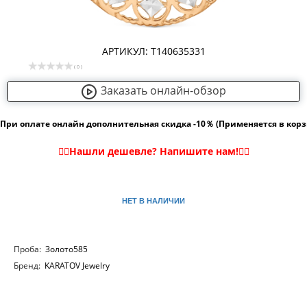
АРТИКУЛ: Т140635331
( 0 )
Заказать онлайн-обзор
При оплате онлайн дополнительная скидка -10％ (Применяется в кор
НЕТ В НАЛИЧИИ
Проба:
Золото585
Бренд:
KARATOV Jewelry