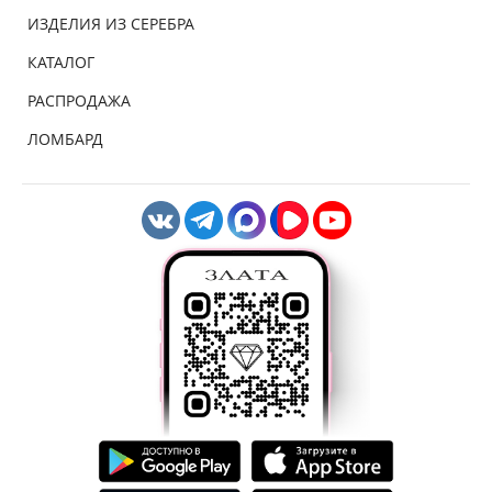
ИЗДЕЛИЯ ИЗ СЕРЕБРА
КАТАЛОГ
РАСПРОДАЖА
ЛОМБАРД