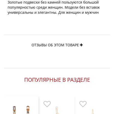
Золотые подвески без камней пользуются большой
популярностью среди женщин. Модели без вставок
универсальны и элегантны. Для женщин и мужчин
ОТЗЫВЫ ОБ ЭТОМ ТОВАРЕ
ПОПУЛЯРНЫЕ В РАЗДЕЛЕ