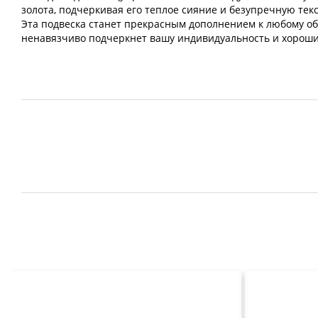
золота, подчеркивая его теплое сияние и безупречную текс
Эта подвеска станет прекрасным дополнением к любому обр
ненавязчиво подчеркнет вашу индивидуальность и хороший