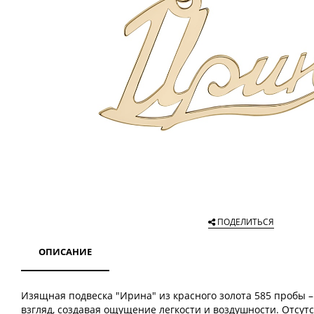
ПОДЕЛИТЬСЯ
ОПИСАНИЕ
Изящная подвеска "Ирина" из красного золота 585 пробы 
взгляд, создавая ощущение легкости и воздушности. Отсут