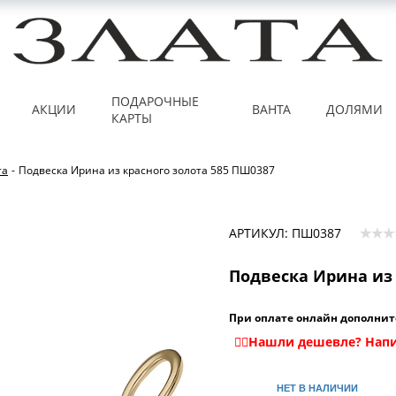
ПОДАРОЧНЫЕ
АКЦИИ
ВАНТА
ДОЛЯМИ
КАРТЫ
та
-
Подвеска Ирина из красного золота 585 ПШ0387
АРТИКУЛ: ПШ0387
Подвеска Ирина из 
При оплате онлайн дополнит
НЕТ В НАЛИЧИИ