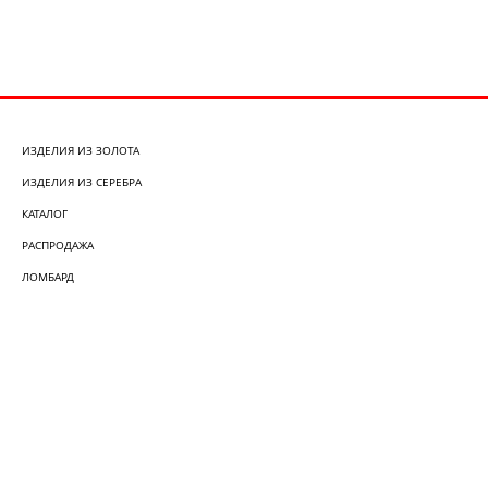
ИЗДЕЛИЯ ИЗ ЗОЛОТА
ИЗДЕЛИЯ ИЗ СЕРЕБРА
КАТАЛОГ
РАСПРОДАЖА
ЛОМБАРД