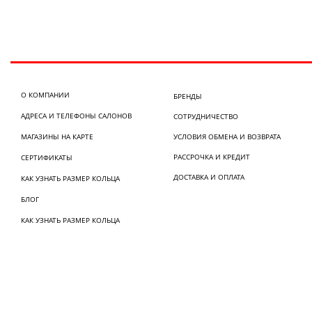
О КОМПАНИИ
БРЕНДЫ
АДРЕСА И ТЕЛЕФОНЫ САЛОНОВ
СОТРУДНИЧЕСТВО
МАГАЗИНЫ НА КАРТЕ
УСЛОВИЯ ОБМЕНА И ВОЗВРАТА
РАССРОЧКА И КРЕДИТ
СЕРТИФИКАТЫ
ДОСТАВКА И ОПЛАТА
КАК УЗНАТЬ РАЗМЕР КОЛЬЦА
БЛОГ
КАК УЗНАТЬ РАЗМЕР КОЛЬЦА