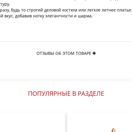
туру.
азу, будь то строгий деловой костюм или легкое летнее платье
 вкус, добавив нотку элегантности и шарма.
ОТЗЫВЫ ОБ ЭТОМ ТОВАРЕ
ПОПУЛЯРНЫЕ В РАЗДЕЛЕ