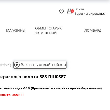
Войти
0
Зарегистрироваться
ОБМЕН СТАРЫХ
МАГАЗИНЫ
ЛОМБАРД
УКРАШЕНИЙ
Заказать онлайн-обзор
( 0 )
красного золота 585 ПШ0387
ельная скидка -10％ (Применяется в корзине при выборе оплаты)