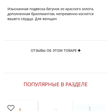
Изысканная подвеска-бегунок из красного золота,
дополненная бриллиантом, непременно коснется
вашего сердца. Для женщин
ОТЗЫВЫ ОБ ЭТОМ ТОВАРЕ
ПОПУЛЯРНЫЕ В РАЗДЕЛЕ