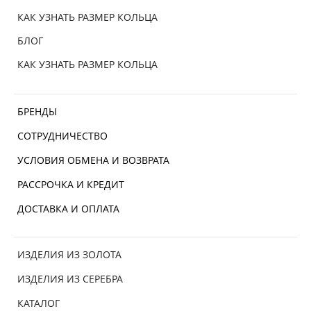
КАК УЗНАТЬ РАЗМЕР КОЛЬЦА
БЛОГ
КАК УЗНАТЬ РАЗМЕР КОЛЬЦА
БРЕНДЫ
СОТРУДНИЧЕСТВО
УСЛОВИЯ ОБМЕНА И ВОЗВРАТА
РАССРОЧКА И КРЕДИТ
ДОСТАВКА И ОПЛАТА
ИЗДЕЛИЯ ИЗ ЗОЛОТА
ИЗДЕЛИЯ ИЗ СЕРЕБРА
КАТАЛОГ