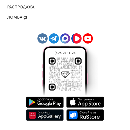
РАСПРОДАЖА
ЛОМБАРД