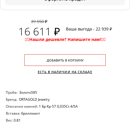
39 550 ₽
16 611 ₽
Ваша выгода - 22 939 ₽
ДОБАВИТЬ В КОРЗИНУ
ЕСТЬ В НАЛИЧИИ НА СКЛАДЕ
Проба:
Золото585
Бренд:
ORTAGOLD Jewelry
Описание камней:
1 Бр Кр-57 0,035Ct 4/5А
Вставка:
бриллиант
Вес:
0.81