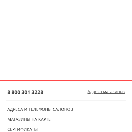
8 800 301 3228
Адреса магазинов
АДРЕСА И ТЕЛЕФОНЫ САЛОНОВ
МАГАЗИНЫ НА КАРТЕ
СЕРТИФИКАТЫ