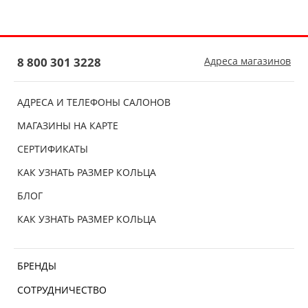
8 800 301 3228
Адреса магазинов
АДРЕСА И ТЕЛЕФОНЫ САЛОНОВ
МАГАЗИНЫ НА КАРТЕ
СЕРТИФИКАТЫ
КАК УЗНАТЬ РАЗМЕР КОЛЬЦА
БЛОГ
КАК УЗНАТЬ РАЗМЕР КОЛЬЦА
БРЕНДЫ
СОТРУДНИЧЕСТВО