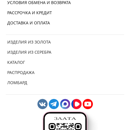
УСЛОВИЯ ОБМЕНА И ВОЗВРАТА
РАССРОЧКА И КРЕДИТ
ДОСТАВКА И ОПЛАТА
ИЗДЕЛИЯ ИЗ ЗОЛОТА
ИЗДЕЛИЯ ИЗ СЕРЕБРА
КАТАЛОГ
РАСПРОДАЖА
ЛОМБАРД