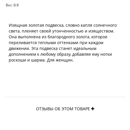
Вес:
0.9
Изящная золотая подвеска, словно капля солнечного
света, пленяет своей утонченностью и изяществом.
Она выполнена из благородного золота, которое
переливается теплыми оттенками при каждом
движении. Эта подвеска станет идеальным
дополнением к любому образу, добавляя ему нотки
роскоши и шарма. Для женщин.
ОТЗЫВЫ ОБ ЭТОМ ТОВАРЕ