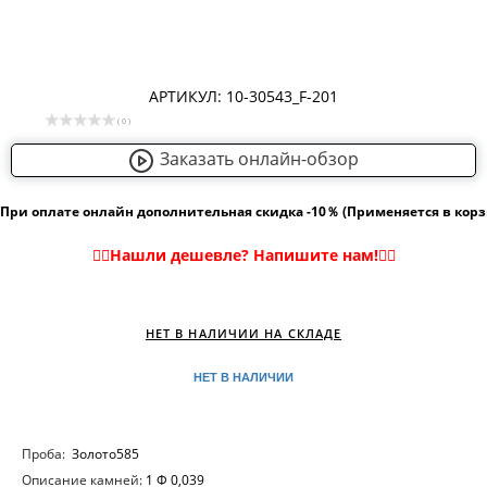
АРТИКУЛ: 10-30543_F-201
( 0 )
Заказать онлайн-обзор
При оплате онлайн дополнительная скидка -10％ (Применяется в кор
НЕТ В НАЛИЧИИ НА СКЛАДЕ
НЕТ В НАЛИЧИИ
Проба:
Золото585
Описание камней:
1 Ф 0,039