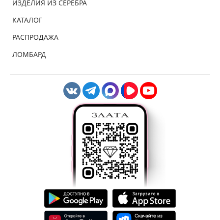
ИЗДЕЛИЯ ИЗ СЕРЕБРА
КАТАЛОГ
РАСПРОДАЖА
ЛОМБАРД