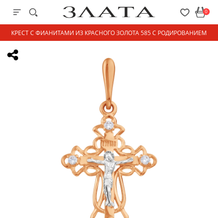
0
КРЕСТ С ФИАНИТАМИ ИЗ КРАСНОГО ЗОЛОТА 585 С РОДИРОВАНИЕМ