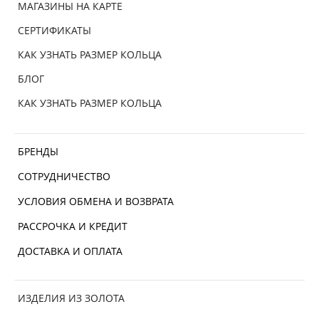
МАГАЗИНЫ НА КАРТЕ
СЕРТИФИКАТЫ
КАК УЗНАТЬ РАЗМЕР КОЛЬЦА
БЛОГ
КАК УЗНАТЬ РАЗМЕР КОЛЬЦА
БРЕНДЫ
СОТРУДНИЧЕСТВО
УСЛОВИЯ ОБМЕНА И ВОЗВРАТА
РАССРОЧКА И КРЕДИТ
ДОСТАВКА И ОПЛАТА
ИЗДЕЛИЯ ИЗ ЗОЛОТА