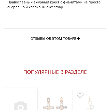
Православный ажурный крест с фианитами не просто
оберег, но и красивый аксессуар.
ОТЗЫВЫ ОБ ЭТОМ ТОВАРЕ
ПОПУЛЯРНЫЕ В РАЗДЕЛЕ