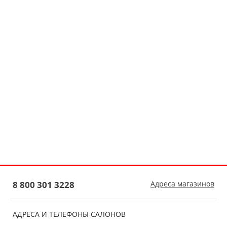
8 800 301 3228
Адреса магазинов
АДРЕСА И ТЕЛЕФОНЫ САЛОНОВ