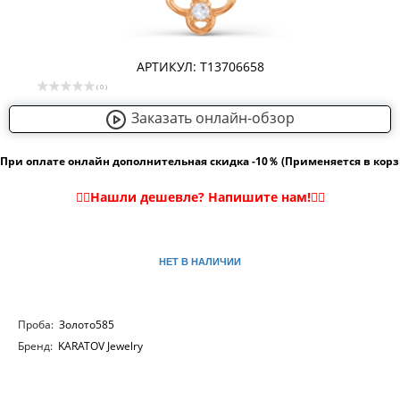
АРТИКУЛ: Т13706658
( 0 )
Заказать онлайн-обзор
При оплате онлайн дополнительная скидка -10％ (Применяется в кор
НЕТ В НАЛИЧИИ
Проба:
Золото585
Бренд:
KARATOV Jewelry