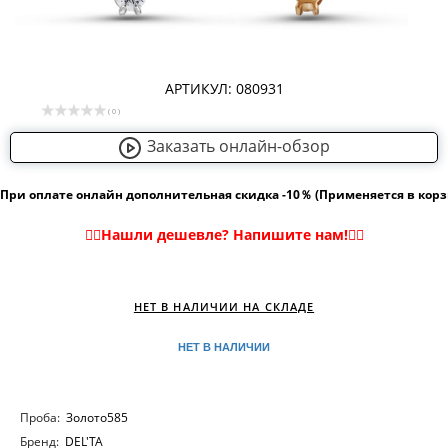
АРТИКУЛ: 080931
( 0 )
Заказать онлайн-обзор
При оплате онлайн дополнительная скидка -10％ (Применяется в кор
НЕТ В НАЛИЧИИ НА СКЛАДЕ
НЕТ В НАЛИЧИИ
Проба:
Золото585
Бренд:
DEL'TA