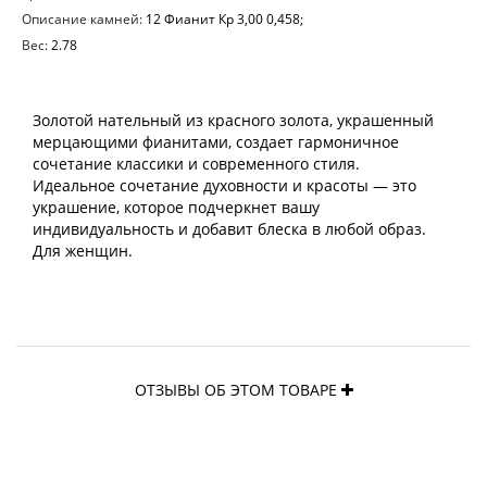
Описание камней:
12 Фианит Кр 3,00 0,458;
Вес:
2.78
Золотой нательный из красного золота, украшенный
мерцающими фианитами, создает гармоничное
сочетание классики и современного стиля.
Идеальное сочетание духовности и красоты — это
украшение, которое подчеркнет вашу
индивидуальность и добавит блеска в любой образ.
Для женщин.
ОТЗЫВЫ ОБ ЭТОМ ТОВАРЕ