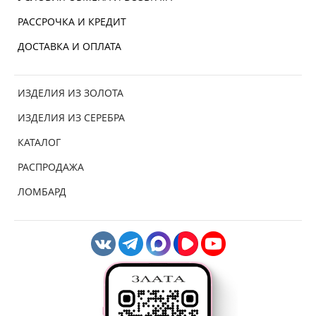
РАССРОЧКА И КРЕДИТ
ДОСТАВКА И ОПЛАТА
ИЗДЕЛИЯ ИЗ ЗОЛОТА
ИЗДЕЛИЯ ИЗ СЕРЕБРА
КАТАЛОГ
РАСПРОДАЖА
ЛОМБАРД