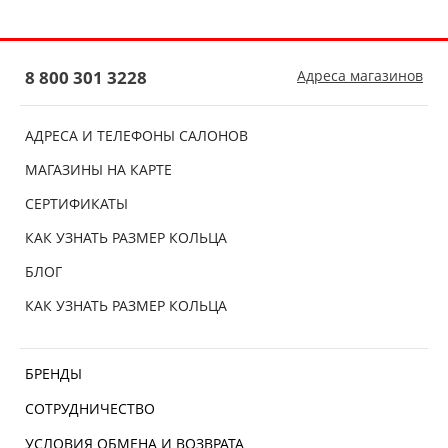
8 800 301 3228
Адреса магазинов
АДРЕСА И ТЕЛЕФОНЫ САЛОНОВ
МАГАЗИНЫ НА КАРТЕ
СЕРТИФИКАТЫ
КАК УЗНАТЬ РАЗМЕР КОЛЬЦА
БЛОГ
КАК УЗНАТЬ РАЗМЕР КОЛЬЦА
БРЕНДЫ
СОТРУДНИЧЕСТВО
УСЛОВИЯ ОБМЕНА И ВОЗВРАТА