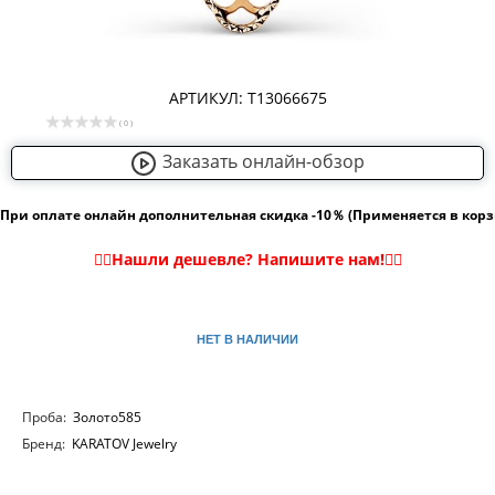
АРТИКУЛ: Т13066675
( 0 )
Заказать онлайн-обзор
При оплате онлайн дополнительная скидка -10％ (Применяется в кор
НЕТ В НАЛИЧИИ
Проба:
Золото585
Бренд:
KARATOV Jewelry