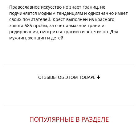
Православное искусство не знает границ, не
подчиняется модным тенденциям и однозначно имеет
своих почитателей. Крест выполнен из красного
золота 585 пробы, за счет алмазной грани и
родирования, смотрится красиво и эстетично. Для
мужчин, женщин и детей.
ОТЗЫВЫ ОБ ЭТОМ ТОВАРЕ
ПОПУЛЯРНЫЕ В РАЗДЕЛЕ