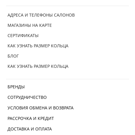
АДРЕСА И ТЕЛЕФОНЫ САЛОНОВ
МАГАЗИНЫ НА КАРТЕ
СЕРТИФИКАТЫ
КАК УЗНАТЬ РАЗМЕР КОЛЬЦА
БЛОГ
КАК УЗНАТЬ РАЗМЕР КОЛЬЦА
БРЕНДЫ
СОТРУДНИЧЕСТВО
УСЛОВИЯ ОБМЕНА И ВОЗВРАТА
РАССРОЧКА И КРЕДИТ
ДОСТАВКА И ОПЛАТА