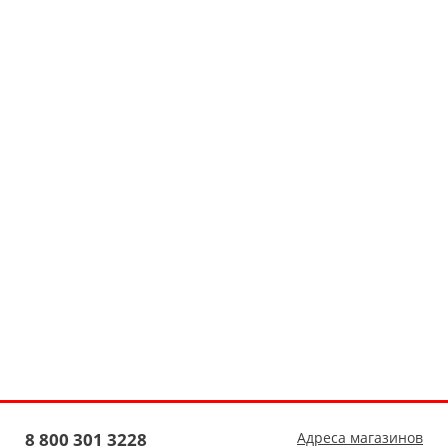
8 800 301 3228
Адреса магазинов