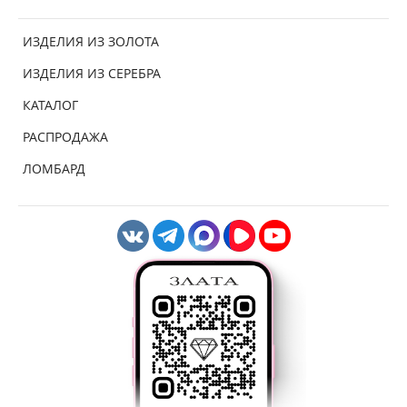
ИЗДЕЛИЯ ИЗ ЗОЛОТА
ИЗДЕЛИЯ ИЗ СЕРЕБРА
КАТАЛОГ
РАСПРОДАЖА
ЛОМБАРД