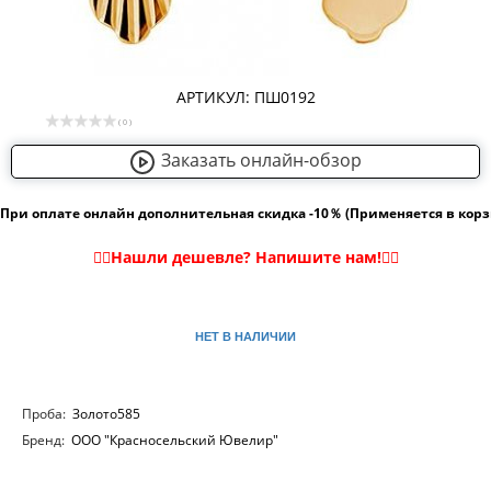
АРТИКУЛ: ПШ0192
( 0 )
Заказать онлайн-обзор
При оплате онлайн дополнительная скидка -10％ (Применяется в кор
НЕТ В НАЛИЧИИ
Проба:
Золото585
Бренд:
ООО "Красносельский Ювелир"