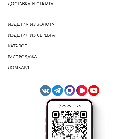
ДОСТАВКА И ОПЛАТА
ИЗДЕЛИЯ ИЗ ЗОЛОТА
ИЗДЕЛИЯ ИЗ СЕРЕБРА
КАТАЛОГ
РАСПРОДАЖА
ЛОМБАРД