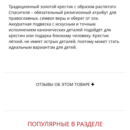
Традиционный золотой крестик с образом распятого
Спасителя – обязательный религиозный атрибут для
православных, символ веры и оберег от зла.
Аккуратная подвеска с искусным и точным
исполнением канонических деталей подойдёт для
крестин или подарка близкому человеку. Крестик
лёгкий, не имеет острых деталей, поэтому может стать
идеальным вариантом для детей.
ОТЗЫВЫ ОБ ЭТОМ ТОВАРЕ
ПОПУЛЯРНЫЕ В РАЗДЕЛЕ