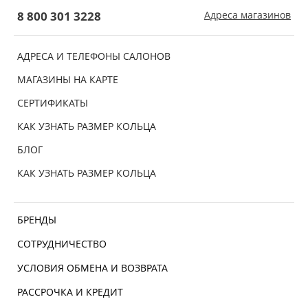
8 800 301 3228
Адреса магазинов
АДРЕСА И ТЕЛЕФОНЫ САЛОНОВ
МАГАЗИНЫ НА КАРТЕ
СЕРТИФИКАТЫ
КАК УЗНАТЬ РАЗМЕР КОЛЬЦА
БЛОГ
КАК УЗНАТЬ РАЗМЕР КОЛЬЦА
БРЕНДЫ
СОТРУДНИЧЕСТВО
УСЛОВИЯ ОБМЕНА И ВОЗВРАТА
РАССРОЧКА И КРЕДИТ