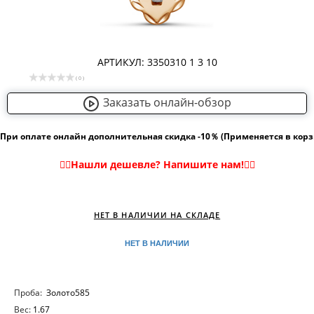
АРТИКУЛ: 3350310 1 3 10
( 0 )
Заказать онлайн-обзор
При оплате онлайн дополнительная скидка -10％ (Применяется в кор
НЕТ В НАЛИЧИИ НА СКЛАДЕ
НЕТ В НАЛИЧИИ
Проба:
Золото585
Вес:
1.67