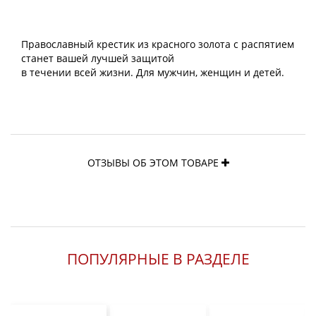
Православный крестик из красного золота с распятием
станет вашей лучшей защитой
в течении всей жизни. Для мужчин, женщин и детей.
ОТЗЫВЫ ОБ ЭТОМ ТОВАРЕ
ПОПУЛЯРНЫЕ В РАЗДЕЛЕ