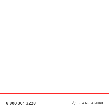
8 800 301 3228
Адреса магазинов