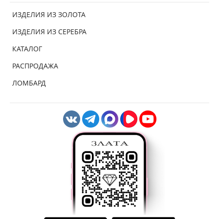
ИЗДЕЛИЯ ИЗ ЗОЛОТА
ИЗДЕЛИЯ ИЗ СЕРЕБРА
КАТАЛОГ
РАСПРОДАЖА
ЛОМБАРД