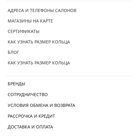
АДРЕСА И ТЕЛЕФОНЫ САЛОНОВ
МАГАЗИНЫ НА КАРТЕ
СЕРТИФИКАТЫ
КАК УЗНАТЬ РАЗМЕР КОЛЬЦА
БЛОГ
КАК УЗНАТЬ РАЗМЕР КОЛЬЦА
БРЕНДЫ
СОТРУДНИЧЕСТВО
УСЛОВИЯ ОБМЕНА И ВОЗВРАТА
РАССРОЧКА И КРЕДИТ
ДОСТАВКА И ОПЛАТА