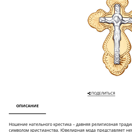
ПОДЕЛИТЬСЯ
ОПИСАНИЕ
Ношение нательного крестика – давняя религиозная тради
символом христианства. Ювелирная мода представляет нем