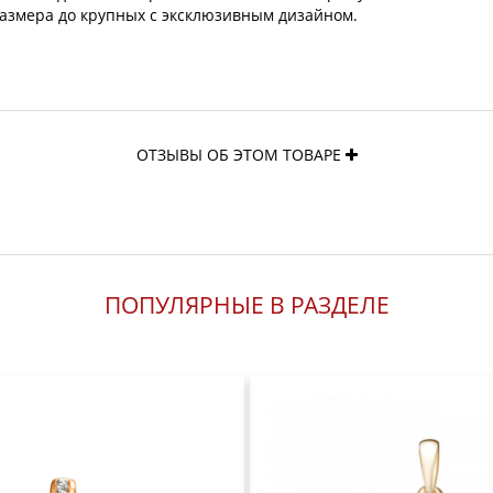
азмера до крупных с эксклюзивным дизайном.
ОТЗЫВЫ ОБ ЭТОМ ТОВАРЕ
ПОПУЛЯРНЫЕ В РАЗДЕЛЕ