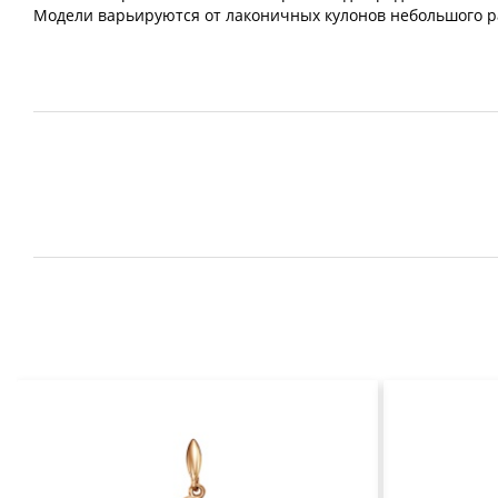
Модели варьируются от лаконичных кулонов небольшого р