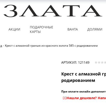
ПОДАРОЧНЫЕ
АКЦИИ
ВАНТА
ДОЛЯМИ
КАРТЫ
та
-
Крест с алмазной гранью из красного золота 585 с родированием
АРТИКУЛ: 121149
Крест с алмазной г
родированием
При оплате онлайн дополнит