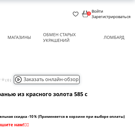
Войти
0
Зарегистрироваться
ОБМЕН СТАРЫХ
МАГАЗИНЫ
ЛОМБАРД
УКРАШЕНИЙ
Заказать онлайн-обзор
( 0 )
ранью из красного золота 585 с
ельная скидка -10％ (Применяется в корзине при выборе оплаты)