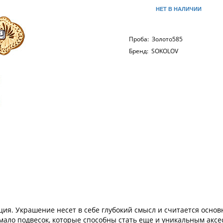
НЕТ В НАЛИЧИИ
Проба:
Золото585
Бренд:
SOKOLOV
ция. Украшение несет в себе глубокий смысл и считается осно
ало подвесок, которые способны стать еще и уникальным аксе