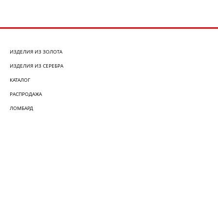
ИЗДЕЛИЯ ИЗ ЗОЛОТА
ИЗДЕЛИЯ ИЗ СЕРЕБРА
КАТАЛОГ
РАСПРОДАЖА
ЛОМБАРД