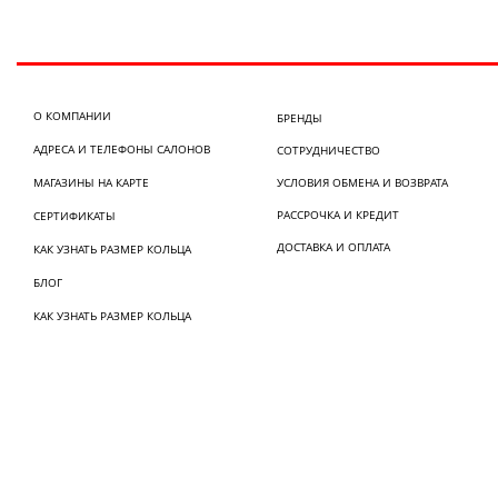
О КОМПАНИИ
БРЕНДЫ
АДРЕСА И ТЕЛЕФОНЫ САЛОНОВ
СОТРУДНИЧЕСТВО
МАГАЗИНЫ НА КАРТЕ
УСЛОВИЯ ОБМЕНА И ВОЗВРАТА
РАССРОЧКА И КРЕДИТ
СЕРТИФИКАТЫ
ДОСТАВКА И ОПЛАТА
КАК УЗНАТЬ РАЗМЕР КОЛЬЦА
БЛОГ
КАК УЗНАТЬ РАЗМЕР КОЛЬЦА