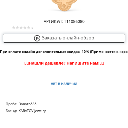
АРТИКУЛ: Т11086080
( 0 )
Заказать онлайн-обзор
При оплате онлайн дополнительная скидка -10％ (Применяется в кор
НЕТ В НАЛИЧИИ
Проба:
Золото585
Бренд:
KARATOV Jewelry