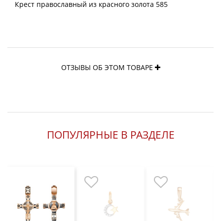
Крест православный из красного золота 585
ОТЗЫВЫ ОБ ЭТОМ ТОВАРЕ
ПОПУЛЯРНЫЕ В РАЗДЕЛЕ