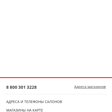
8 800 301 3228
Адреса магазинов
АДРЕСА И ТЕЛЕФОНЫ САЛОНОВ
МАГАЗИНЫ НА КАРТЕ