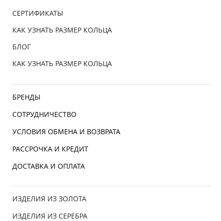
СЕРТИФИКАТЫ
КАК УЗНАТЬ РАЗМЕР КОЛЬЦА
БЛОГ
КАК УЗНАТЬ РАЗМЕР КОЛЬЦА
БРЕНДЫ
СОТРУДНИЧЕСТВО
УСЛОВИЯ ОБМЕНА И ВОЗВРАТА
РАССРОЧКА И КРЕДИТ
ДОСТАВКА И ОПЛАТА
ИЗДЕЛИЯ ИЗ ЗОЛОТА
ИЗДЕЛИЯ ИЗ СЕРЕБРА