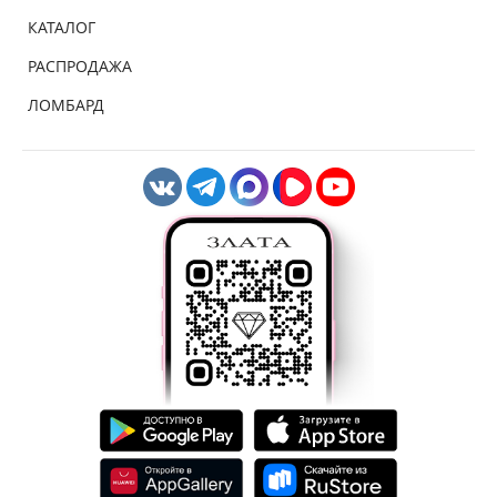
КАТАЛОГ
РАСПРОДАЖА
ЛОМБАРД