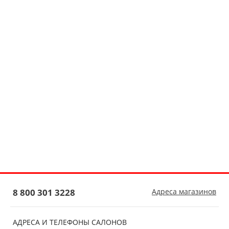
8 800 301 3228
Адреса магазинов
АДРЕСА И ТЕЛЕФОНЫ САЛОНОВ