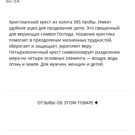
Вес:
0.8
Христианский крест из золота 585 пробы. Имеет
удобное ушко для продевания цепи. Это священный
для верующих символ Господа. Ношение крестика
помогает в преодолении жизненных трудностей,
оберегает и защищает, укрепляет веру.
Четырехконечный крест символизирует разделение
мира на четыре основных элемента — воздух, вода,
огонь и земля. Для мужчин, женщин и детей.
ОТЗЫВЫ ОБ ЭТОМ ТОВАРЕ