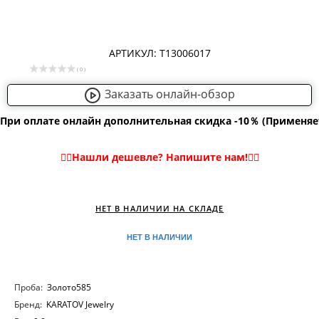
АРТИКУЛ: Т13006017
( 0 )
Заказать онлайн-обзор
При оплате онлайн дополнительная скидка -10％ (Применяе
НЕТ В НАЛИЧИИ НА СКЛАДЕ
НЕТ В НАЛИЧИИ
Проба:
Золото585
Бренд:
KARATOV Jewelry