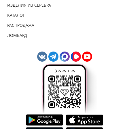
ИЗДЕЛИЯ ИЗ СЕРЕБРА
КАТАЛОГ
РАСПРОДАЖА
ЛОМБАРД