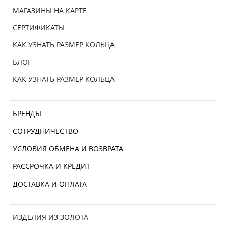
МАГАЗИНЫ НА КАРТЕ
СЕРТИФИКАТЫ
КАК УЗНАТЬ РАЗМЕР КОЛЬЦА
БЛОГ
КАК УЗНАТЬ РАЗМЕР КОЛЬЦА
БРЕНДЫ
СОТРУДНИЧЕСТВО
УСЛОВИЯ ОБМЕНА И ВОЗВРАТА
РАССРОЧКА И КРЕДИТ
ДОСТАВКА И ОПЛАТА
ИЗДЕЛИЯ ИЗ ЗОЛОТА