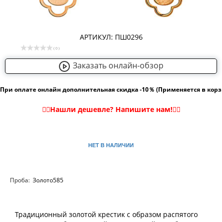
АРТИКУЛ: ПШ0296
( 0 )
Заказать онлайн-обзор
При оплате онлайн дополнительная скидка -10％ (Применяется в кор
НЕТ В НАЛИЧИИ
Проба:
Золото585
Традиционный золотой крестик с образом распятого