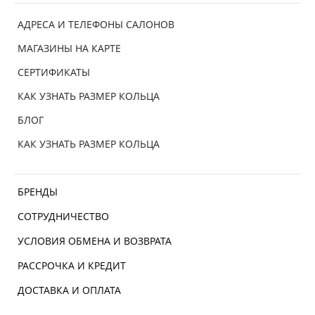
АДРЕСА И ТЕЛЕФОНЫ САЛОНОВ
МАГАЗИНЫ НА КАРТЕ
СЕРТИФИКАТЫ
КАК УЗНАТЬ РАЗМЕР КОЛЬЦА
БЛОГ
КАК УЗНАТЬ РАЗМЕР КОЛЬЦА
БРЕНДЫ
СОТРУДНИЧЕСТВО
УСЛОВИЯ ОБМЕНА И ВОЗВРАТА
РАССРОЧКА И КРЕДИТ
ДОСТАВКА И ОПЛАТА