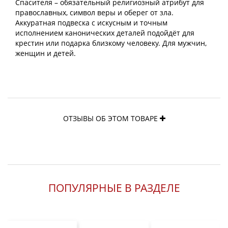
Спасителя – обязательный религиозный атрибут для
православных, символ веры и оберег от зла.
Аккуратная подвеска с искусным и точным
исполнением канонических деталей подойдёт для
крестин или подарка близкому человеку. Для мужчин,
женщин и детей.
ОТЗЫВЫ ОБ ЭТОМ ТОВАРЕ
ПОПУЛЯРНЫЕ В РАЗДЕЛЕ