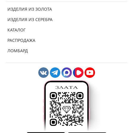
ИЗДЕЛИЯ ИЗ ЗОЛОТА
ИЗДЕЛИЯ ИЗ СЕРЕБРА
КАТАЛОГ
РАСПРОДАЖА
ЛОМБАРД