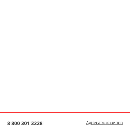
8 800 301 3228
Адреса магазинов