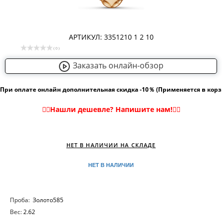
АРТИКУЛ: 3351210 1 2 10
( 0 )
Заказать онлайн-обзор
При оплате онлайн дополнительная скидка -10％ (Применяется в кор
НЕТ В НАЛИЧИИ НА СКЛАДЕ
НЕТ В НАЛИЧИИ
Проба:
Золото585
Вес:
2.62