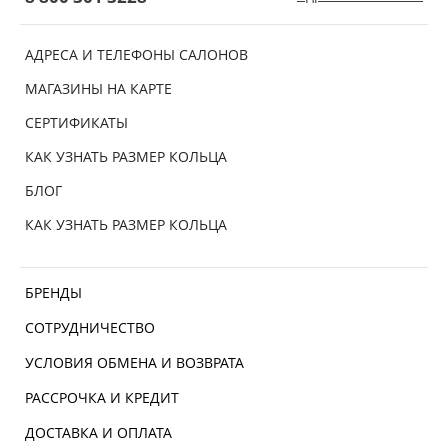
АДРЕСА И ТЕЛЕФОНЫ САЛОНОВ
МАГАЗИНЫ НА КАРТЕ
СЕРТИФИКАТЫ
КАК УЗНАТЬ РАЗМЕР КОЛЬЦА
БЛОГ
КАК УЗНАТЬ РАЗМЕР КОЛЬЦА
БРЕНДЫ
СОТРУДНИЧЕСТВО
УСЛОВИЯ ОБМЕНА И ВОЗВРАТА
РАССРОЧКА И КРЕДИТ
ДОСТАВКА И ОПЛАТА