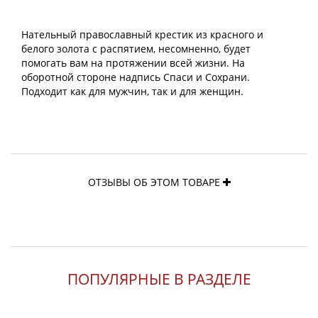
Нательный православный крестик из красного и
белого золота с распятием, несомненно, будет
помогать вам на протяжении всей жизни. На
оборотной стороне надпись Спаси и Сохрани.
Подходит как для мужчин, так и для женщин.
ОТЗЫВЫ ОБ ЭТОМ ТОВАРЕ
ПОПУЛЯРНЫЕ В РАЗДЕЛЕ