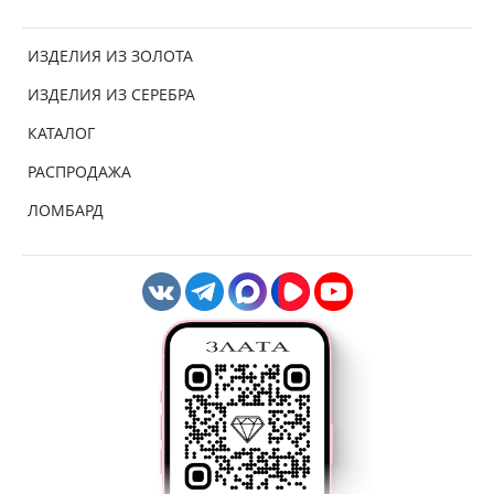
ИЗДЕЛИЯ ИЗ ЗОЛОТА
ИЗДЕЛИЯ ИЗ СЕРЕБРА
КАТАЛОГ
РАСПРОДАЖА
ЛОМБАРД