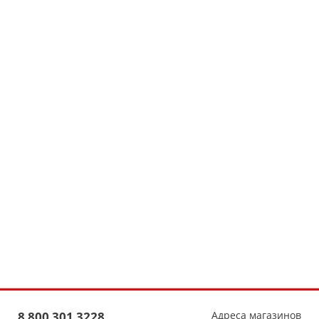
8 800 301 3228
Адреса магазинов