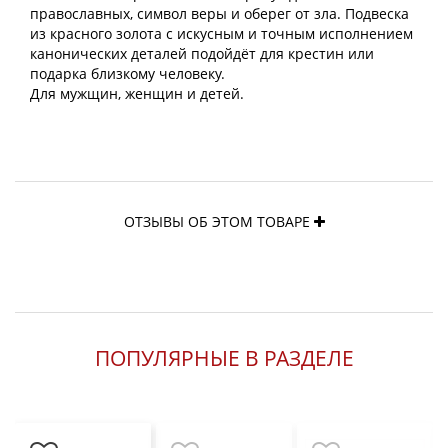
православных, символ веры и оберег от зла. Подвеска
из красного золота с искусным и точным исполнением
канонических деталей подойдёт для крестин или
подарка близкому человеку.
Для мужщин, женщин и детей.
ОТЗЫВЫ ОБ ЭТОМ ТОВАРЕ
ПОПУЛЯРНЫЕ В РАЗДЕЛЕ