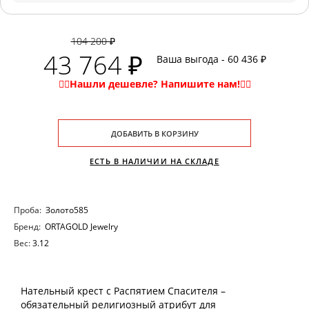
104 200 ₽
43 764 ₽
Ваша выгода - 60 436 ₽
ДОБАВИТЬ В КОРЗИНУ
ЕСТЬ В НАЛИЧИИ НА СКЛАДЕ
Проба:
Золото585
Бренд:
ORTAGOLD Jewelry
Вес:
3.12
Нательный крест с Распятием Спасителя –
обязательный религиозный атрибут для