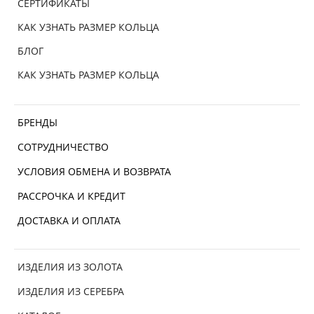
СЕРТИФИКАТЫ
КАК УЗНАТЬ РАЗМЕР КОЛЬЦА
БЛОГ
КАК УЗНАТЬ РАЗМЕР КОЛЬЦА
БРЕНДЫ
СОТРУДНИЧЕСТВО
УСЛОВИЯ ОБМЕНА И ВОЗВРАТА
РАССРОЧКА И КРЕДИТ
ДОСТАВКА И ОПЛАТА
ИЗДЕЛИЯ ИЗ ЗОЛОТА
ИЗДЕЛИЯ ИЗ СЕРЕБРА