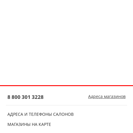
8 800 301 3228
Адреса магазинов
АДРЕСА И ТЕЛЕФОНЫ САЛОНОВ
МАГАЗИНЫ НА КАРТЕ