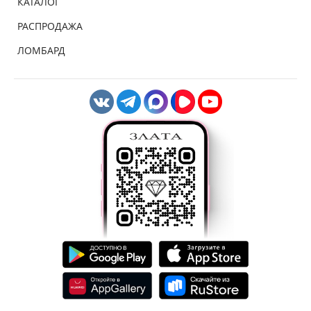
КАТАЛОГ
РАСПРОДАЖА
ЛОМБАРД