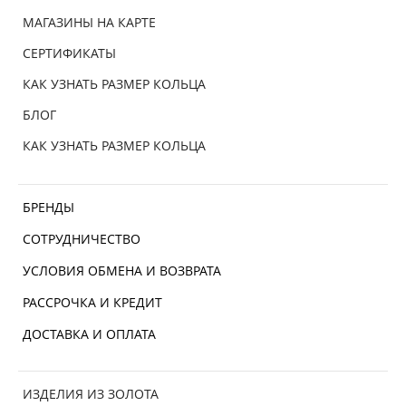
МАГАЗИНЫ НА КАРТЕ
СЕРТИФИКАТЫ
КАК УЗНАТЬ РАЗМЕР КОЛЬЦА
БЛОГ
КАК УЗНАТЬ РАЗМЕР КОЛЬЦА
БРЕНДЫ
СОТРУДНИЧЕСТВО
УСЛОВИЯ ОБМЕНА И ВОЗВРАТА
РАССРОЧКА И КРЕДИТ
ДОСТАВКА И ОПЛАТА
ИЗДЕЛИЯ ИЗ ЗОЛОТА