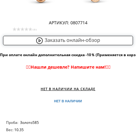
АРТИКУЛ: 0807714
( 0 )
Заказать онлайн-обзор
При оплате онлайн дополнительная скидка -10％ (Применяется в кор
НЕТ В НАЛИЧИИ НА СКЛАДЕ
НЕТ В НАЛИЧИИ
Проба:
Золото585
Вес:
10.35