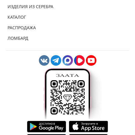
ИЗДЕЛИЯ ИЗ СЕРЕБРА
КАТАЛОГ
РАСПРОДАЖА
ЛОМБАРД