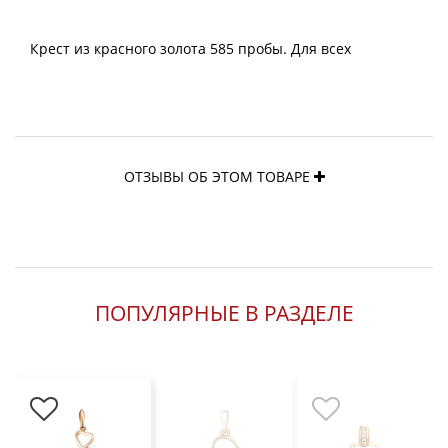
Крест из красного золота 585 пробы. Для всех
ОТЗЫВЫ ОБ ЭТОМ ТОВАРЕ
ПОПУЛЯРНЫЕ В РАЗДЕЛЕ