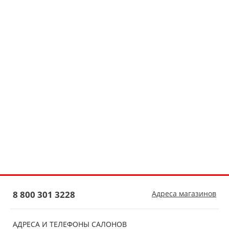
8 800 301 3228
Адреса магазинов
АДРЕСА И ТЕЛЕФОНЫ САЛОНОВ