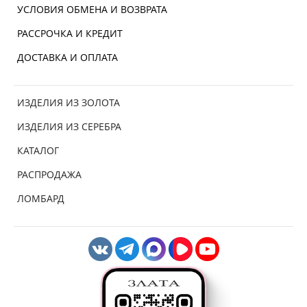
УСЛОВИЯ ОБМЕНА И ВОЗВРАТА
РАССРОЧКА И КРЕДИТ
ДОСТАВКА И ОПЛАТА
ИЗДЕЛИЯ ИЗ ЗОЛОТА
ИЗДЕЛИЯ ИЗ СЕРЕБРА
КАТАЛОГ
РАСПРОДАЖА
ЛОМБАРД