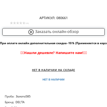
АРТИКУЛ: 080661
( 0 )
Заказать онлайн-обзор
При оплате онлайн дополнительная скидка -10％ (Применяется в кор
НЕТ В НАЛИЧИИ НА СКЛАДЕ
НЕТ В НАЛИЧИИ
Проба:
Золото585
Бренд:
DEL'TA