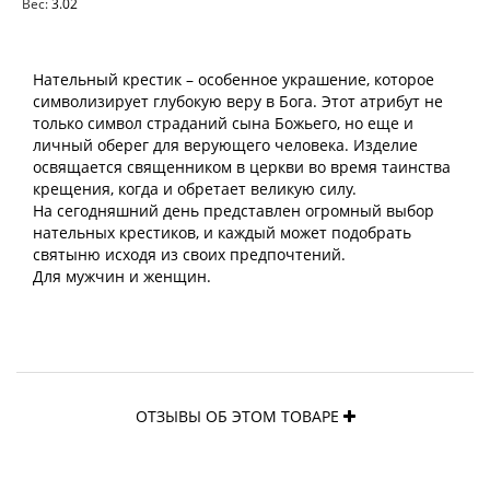
Вес:
3.02
Нательный крестик – особенное украшение, которое
символизирует глубокую веру в Бога. Этот атрибут не
только символ страданий сына Божьего, но еще и
личный оберег для верующего человека. Изделие
освящается священником в церкви во время таинства
крещения, когда и обретает великую силу.
На сегодняшний день представлен огромный выбор
нательных крестиков, и каждый может подобрать
святыню исходя из своих предпочтений.
Для мужчин и женщин.
ОТЗЫВЫ ОБ ЭТОМ ТОВАРЕ