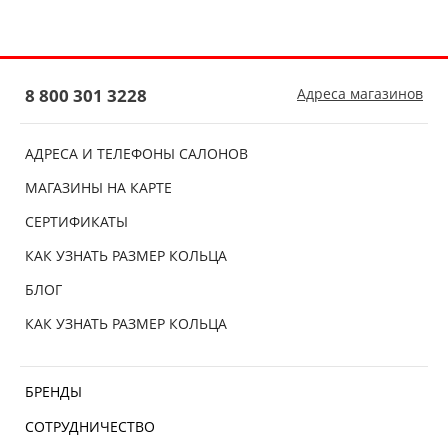
8 800 301 3228
Адреса магазинов
АДРЕСА И ТЕЛЕФОНЫ САЛОНОВ
МАГАЗИНЫ НА КАРТЕ
СЕРТИФИКАТЫ
КАК УЗНАТЬ РАЗМЕР КОЛЬЦА
БЛОГ
КАК УЗНАТЬ РАЗМЕР КОЛЬЦА
БРЕНДЫ
СОТРУДНИЧЕСТВО