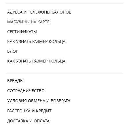
АДРЕСА И ТЕЛЕФОНЫ САЛОНОВ
МАГАЗИНЫ НА КАРТЕ
СЕРТИФИКАТЫ
КАК УЗНАТЬ РАЗМЕР КОЛЬЦА
БЛОГ
КАК УЗНАТЬ РАЗМЕР КОЛЬЦА
БРЕНДЫ
СОТРУДНИЧЕСТВО
УСЛОВИЯ ОБМЕНА И ВОЗВРАТА
РАССРОЧКА И КРЕДИТ
ДОСТАВКА И ОПЛАТА