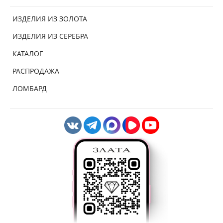
ИЗДЕЛИЯ ИЗ ЗОЛОТА
ИЗДЕЛИЯ ИЗ СЕРЕБРА
КАТАЛОГ
РАСПРОДАЖА
ЛОМБАРД