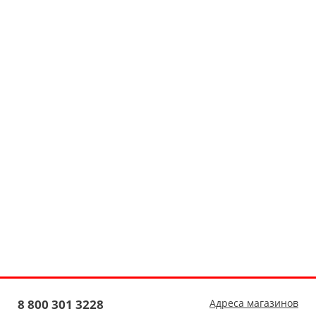
8 800 301 3228
Адреса магазинов