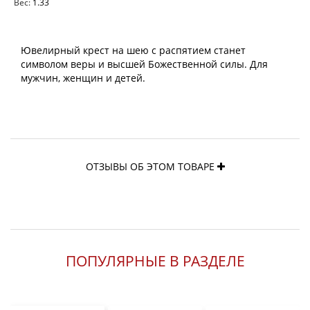
Вес:
1.33
Ювелирный крест на шею с распятием станет
символом веры и высшей Божественной силы. Для
мужчин, женщин и детей.
ОТЗЫВЫ ОБ ЭТОМ ТОВАРЕ
ПОПУЛЯРНЫЕ В РАЗДЕЛЕ