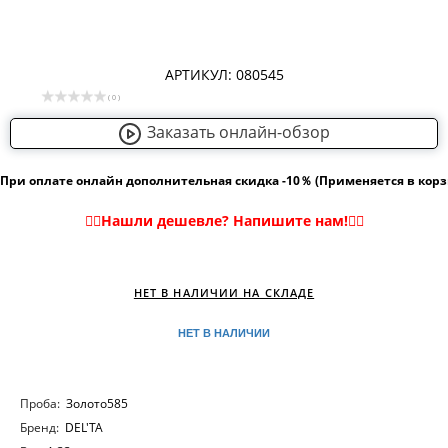
АРТИКУЛ: 080545
( 0 )
Заказать онлайн-обзор
При оплате онлайн дополнительная скидка -10％ (Применяется в кор
НЕТ В НАЛИЧИИ НА СКЛАДЕ
НЕТ В НАЛИЧИИ
Проба:
Золото585
Бренд:
DEL'TA