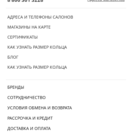
АДРЕСА И ТЕЛЕФОНЫ САЛОНОВ
МАГАЗИНЫ НА КАРТЕ
СЕРТИФИКАТЫ
КАК УЗНАТЬ РАЗМЕР КОЛЬЦА
БЛОГ
КАК УЗНАТЬ РАЗМЕР КОЛЬЦА
БРЕНДЫ
СОТРУДНИЧЕСТВО
УСЛОВИЯ ОБМЕНА И ВОЗВРАТА
РАССРОЧКА И КРЕДИТ
ДОСТАВКА И ОПЛАТА