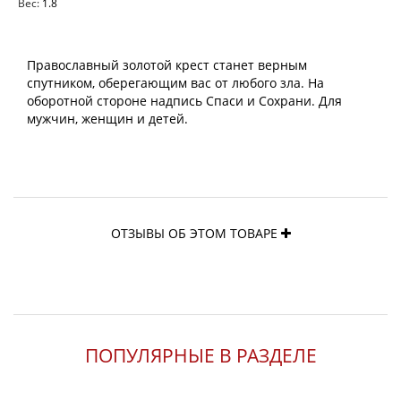
Вес:
1.8
Православный золотой крест станет верным
спутником, оберегающим вас от любого зла. На
оборотной стороне надпись Спаси и Сохрани. Для
мужчин, женщин и детей.
ОТЗЫВЫ ОБ ЭТОМ ТОВАРЕ
ПОПУЛЯРНЫЕ В РАЗДЕЛЕ