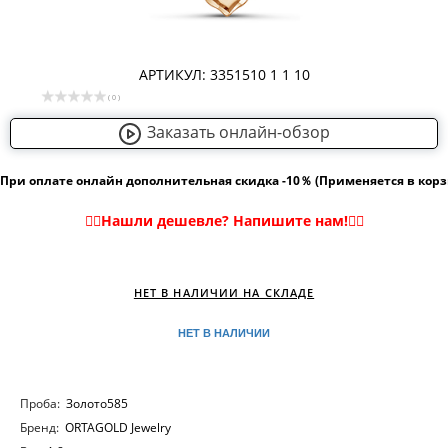
АРТИКУЛ: 3351510 1 1 10
( 0 )
Заказать онлайн-обзор
При оплате онлайн дополнительная скидка -10％ (Применяется в кор
НЕТ В НАЛИЧИИ НА СКЛАДЕ
НЕТ В НАЛИЧИИ
Проба:
Золото585
Бренд:
ORTAGOLD Jewelry