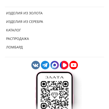
ИЗДЕЛИЯ ИЗ ЗОЛОТА
ИЗДЕЛИЯ ИЗ СЕРЕБРА
КАТАЛОГ
РАСПРОДАЖА
ЛОМБАРД