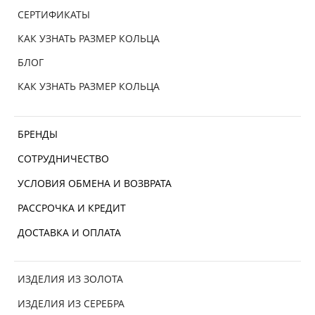
СЕРТИФИКАТЫ
КАК УЗНАТЬ РАЗМЕР КОЛЬЦА
БЛОГ
КАК УЗНАТЬ РАЗМЕР КОЛЬЦА
БРЕНДЫ
СОТРУДНИЧЕСТВО
УСЛОВИЯ ОБМЕНА И ВОЗВРАТА
РАССРОЧКА И КРЕДИТ
ДОСТАВКА И ОПЛАТА
ИЗДЕЛИЯ ИЗ ЗОЛОТА
ИЗДЕЛИЯ ИЗ СЕРЕБРА