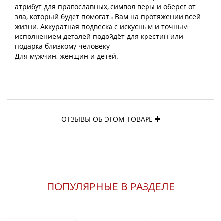
атрибут для православных, символ веры и оберег от
зла, который будет помогать Вам на протяжении всей
жизни. Аккуратная подвеска с искусным и точным
исполнением деталей подойдёт для крестин или
подарка близкому человеку.
Для мужчин, женщин и детей.
ОТЗЫВЫ ОБ ЭТОМ ТОВАРЕ
ПОПУЛЯРНЫЕ В РАЗДЕЛЕ