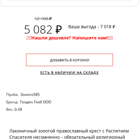
12 100 ₽
5 082 ₽
Ваша выгода - 7 018 ₽
ДОБАВИТЬ В КОРЗИНУ
ЕСТЬ В НАЛИЧИИ НА СКЛАДЕ
Проба:
Золото585
Бренд:
Голден Глоб ООО
Вес:
0.39
Лаконичный золотой православный крест с Распятием
Спасителя несомненно – обязательный религиозный