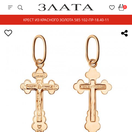
0
КРЕСТ ИЗ КРАСНОГО ЗОЛОТА 585 102-ПР-18.40-11