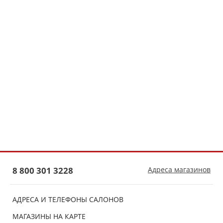
8 800 301 3228
Адреса магазинов
АДРЕСА И ТЕЛЕФОНЫ САЛОНОВ
МАГАЗИНЫ НА КАРТЕ