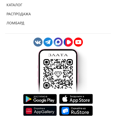
КАТАЛОГ
РАСПРОДАЖА
ЛОМБАРД