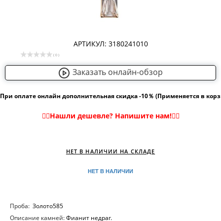
АРТИКУЛ: 3180241010
( 0 )
Заказать онлайн-обзор
При оплате онлайн дополнительная скидка -10％ (Применяется в кор
НЕТ В НАЛИЧИИ НА СКЛАДЕ
НЕТ В НАЛИЧИИ
Проба:
Золото585
Описание камней:
Фианит недраг.