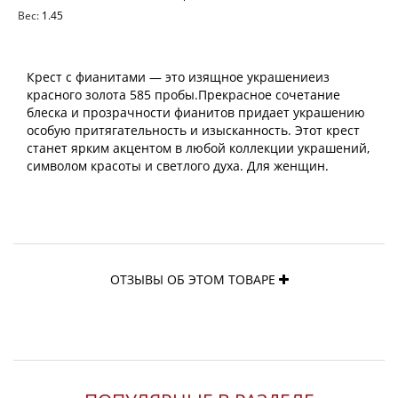
Вес:
1.45
Крест с фианитами — это изящное украшениеиз
красного золота 585 пробы.Прекрасное сочетание
блеска и прозрачности фианитов придает украшению
особую притягательность и изысканность. Этот крест
станет ярким акцентом в любой коллекции украшений,
символом красоты и светлого духа. Для женщин.
ОТЗЫВЫ ОБ ЭТОМ ТОВАРЕ