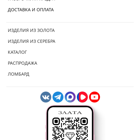
ДОСТАВКА И ОПЛАТА
ИЗДЕЛИЯ ИЗ ЗОЛОТА
ИЗДЕЛИЯ ИЗ СЕРЕБРА
КАТАЛОГ
РАСПРОДАЖА
ЛОМБАРД