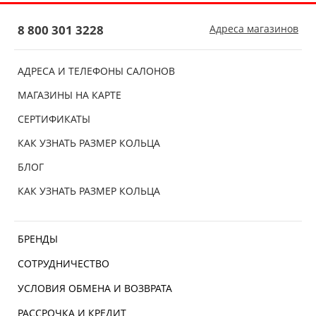
8 800 301 3228
Адреса магазинов
АДРЕСА И ТЕЛЕФОНЫ САЛОНОВ
МАГАЗИНЫ НА КАРТЕ
СЕРТИФИКАТЫ
КАК УЗНАТЬ РАЗМЕР КОЛЬЦА
БЛОГ
КАК УЗНАТЬ РАЗМЕР КОЛЬЦА
БРЕНДЫ
СОТРУДНИЧЕСТВО
УСЛОВИЯ ОБМЕНА И ВОЗВРАТА
РАССРОЧКА И КРЕДИТ