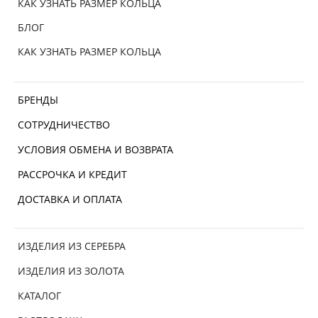
КАК УЗНАТЬ РАЗМЕР КОЛЬЦА
БЛОГ
КАК УЗНАТЬ РАЗМЕР КОЛЬЦА
БРЕНДЫ
СОТРУДНИЧЕСТВО
УСЛОВИЯ ОБМЕНА И ВОЗВРАТА
РАССРОЧКА И КРЕДИТ
ДОСТАВКА И ОПЛАТА
ИЗДЕЛИЯ ИЗ СЕРЕБРА
ИЗДЕЛИЯ ИЗ ЗОЛОТА
КАТАЛОГ