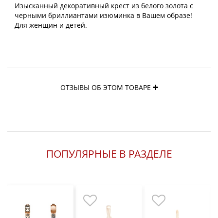
Изысканный декоративный крест из белого золота с
черными бриллиантами изюминка в Вашем образе!
Для женщин и детей.
ОТЗЫВЫ ОБ ЭТОМ ТОВАРЕ
ПОПУЛЯРНЫЕ В РАЗДЕЛЕ