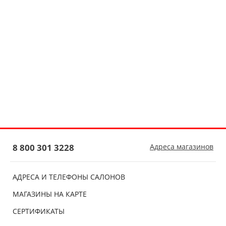
8 800 301 3228
Адреса магазинов
АДРЕСА И ТЕЛЕФОНЫ САЛОНОВ
МАГАЗИНЫ НА КАРТЕ
СЕРТИФИКАТЫ