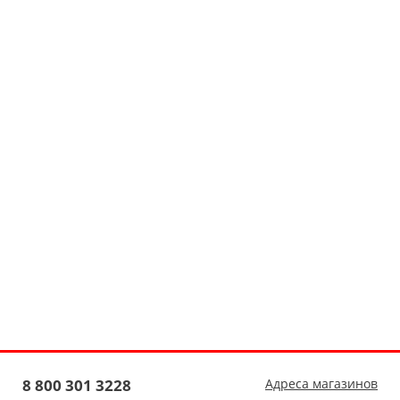
8 800 301 3228
Адреса магазинов