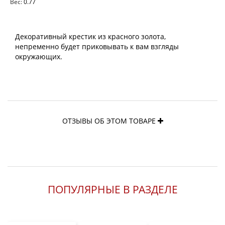
Вес:
0.77
Декоративный крестик из красного золота,
непременно будет приковывать к вам взгляды
окружающих.
ОТЗЫВЫ ОБ ЭТОМ ТОВАРЕ
ПОПУЛЯРНЫЕ В РАЗДЕЛЕ