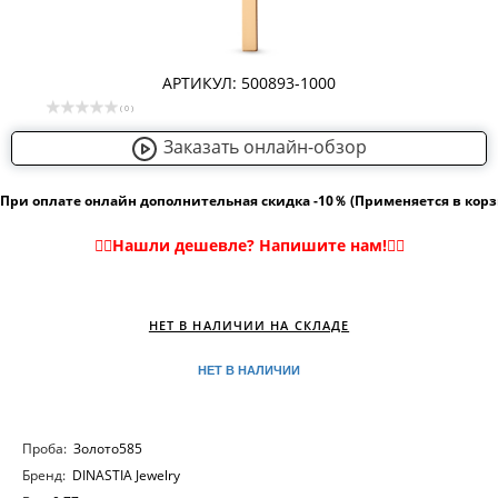
АРТИКУЛ: 500893-1000
( 0 )
Заказать онлайн-обзор
При оплате онлайн дополнительная скидка -10％ (Применяется в кор
НЕТ В НАЛИЧИИ НА СКЛАДЕ
НЕТ В НАЛИЧИИ
Проба:
Золото585
Бренд:
DINASTIA Jewelry