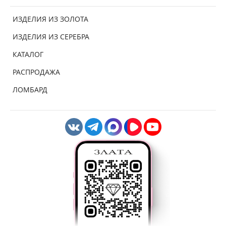
ИЗДЕЛИЯ ИЗ ЗОЛОТА
ИЗДЕЛИЯ ИЗ СЕРЕБРА
КАТАЛОГ
РАСПРОДАЖА
ЛОМБАРД