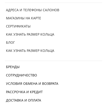
АДРЕСА И ТЕЛЕФОНЫ САЛОНОВ
МАГАЗИНЫ НА КАРТЕ
СЕРТИФИКАТЫ
КАК УЗНАТЬ РАЗМЕР КОЛЬЦА
БЛОГ
КАК УЗНАТЬ РАЗМЕР КОЛЬЦА
БРЕНДЫ
СОТРУДНИЧЕСТВО
УСЛОВИЯ ОБМЕНА И ВОЗВРАТА
РАССРОЧКА И КРЕДИТ
ДОСТАВКА И ОПЛАТА