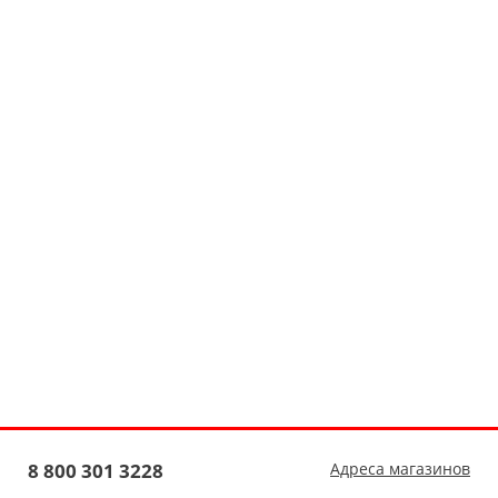
8 800 301 3228
Адреса магазинов