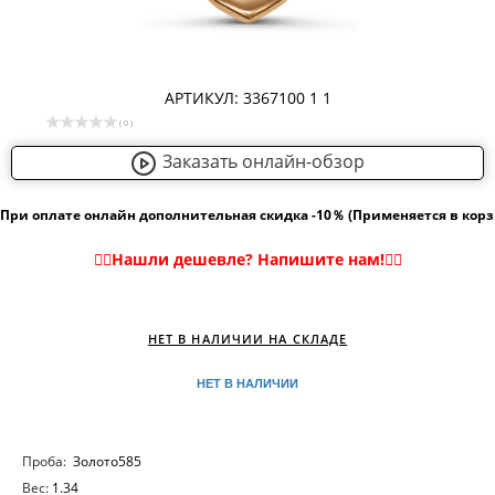
АРТИКУЛ: 3367100 1 1
( 0 )
Заказать онлайн-обзор
При оплате онлайн дополнительная скидка -10％ (Применяется в кор
НЕТ В НАЛИЧИИ НА СКЛАДЕ
НЕТ В НАЛИЧИИ
Проба:
Золото585
Вес:
1.34