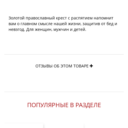
Золотой православный крест с распятием напомнит
вам о главном смысле нашей жизни, защитив от бед и
невзгод. Для женщин, мужчин и детей.
ОТЗЫВЫ ОБ ЭТОМ ТОВАРЕ
ПОПУЛЯРНЫЕ В РАЗДЕЛЕ