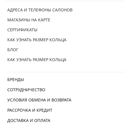
АДРЕСА И ТЕЛЕФОНЫ САЛОНОВ
МАГАЗИНЫ НА КАРТЕ
СЕРТИФИКАТЫ
КАК УЗНАТЬ РАЗМЕР КОЛЬЦА
БЛОГ
КАК УЗНАТЬ РАЗМЕР КОЛЬЦА
БРЕНДЫ
СОТРУДНИЧЕСТВО
УСЛОВИЯ ОБМЕНА И ВОЗВРАТА
РАССРОЧКА И КРЕДИТ
ДОСТАВКА И ОПЛАТА