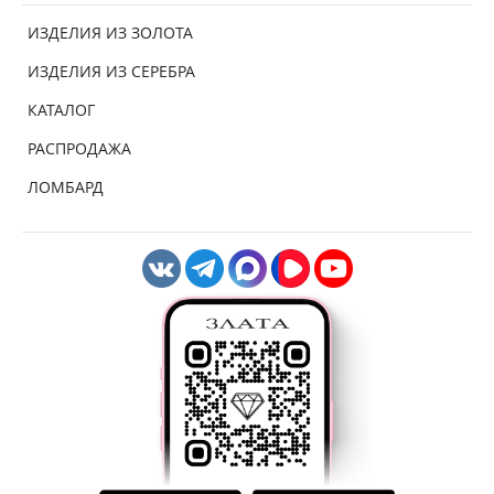
ИЗДЕЛИЯ ИЗ ЗОЛОТА
ИЗДЕЛИЯ ИЗ СЕРЕБРА
КАТАЛОГ
РАСПРОДАЖА
ЛОМБАРД