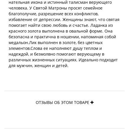
нательная икона и истинный талисман верующего
человека. У Святой Матроны просят семейное
благополучие, разрешение всех конфликтов,
избавление от депрессии. Женщины знают, что святая
помогает найти свою любовь и счастье. Ладанка из
красного золота выполнена в овальной форме. Она
безопасна и практична в ношении, напоминая собой
медальон.Лик выполнен в золоте, без цветных
элементов.Слова ее наполняют душу теплом и
надеждой, и безмолвно помогают верующему в
различных жизненных ситуациях. Идеально подходит
для мужчин, женщин и детей.
ОТЗЫВЫ ОБ ЭТОМ ТОВАРЕ