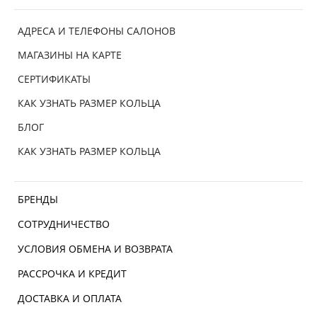
АДРЕСА И ТЕЛЕФОНЫ САЛОНОВ
МАГАЗИНЫ НА КАРТЕ
СЕРТИФИКАТЫ
КАК УЗНАТЬ РАЗМЕР КОЛЬЦА
БЛОГ
КАК УЗНАТЬ РАЗМЕР КОЛЬЦА
БРЕНДЫ
СОТРУДНИЧЕСТВО
УСЛОВИЯ ОБМЕНА И ВОЗВРАТА
РАССРОЧКА И КРЕДИТ
ДОСТАВКА И ОПЛАТА