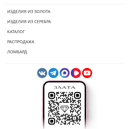
ИЗДЕЛИЯ ИЗ ЗОЛОТА
ИЗДЕЛИЯ ИЗ СЕРЕБРА
КАТАЛОГ
РАСПРОДАЖА
ЛОМБАРД