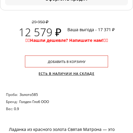
29 950 ₽
12 579 ₽
Ваша выгода - 17 371 ₽
ДОБАВИТЬ В КОРЗИНУ
ЕСТЬ В НАЛИЧИИ НА СКЛАДЕ
Проба:
Золото585
Бренд:
Голден Глоб ООО
Вес:
0.9
Ладанка из красного золота Святая Матрона — это