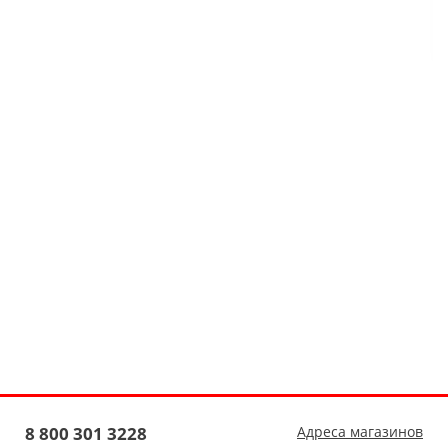
8 800 301 3228
Адреса магазинов