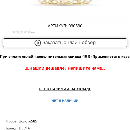
АРТИКУЛ: 030530
( 0 )
Заказать онлайн-обзор
При оплате онлайн дополнительная скидка -10％ (Применяется в кор
НЕТ В НАЛИЧИИ НА СКЛАДЕ
НЕТ В НАЛИЧИИ
Проба:
Золото585
Бренд:
DEL'TA