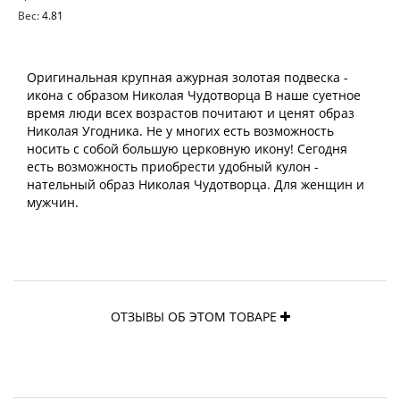
Вес:
4.81
Оригинальная крупная ажурная золотая подвеска -
икона с образом Николая Чудотворца В наше суетное
время люди всех возрастов почитают и ценят образ
Николая Угодника. Не у многих есть возможность
носить с собой большую церковную икону! Сегодня
есть возможность приобрести удобный кулон -
нательный образ Николая Чудотворца. Для женщин и
мужчин.
ОТЗЫВЫ ОБ ЭТОМ ТОВАРЕ