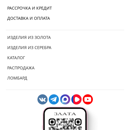
РАССРОЧКА И КРЕДИТ
ДОСТАВКА И ОПЛАТА
ИЗДЕЛИЯ ИЗ ЗОЛОТА
ИЗДЕЛИЯ ИЗ СЕРЕБРА
КАТАЛОГ
РАСПРОДАЖА
ЛОМБАРД