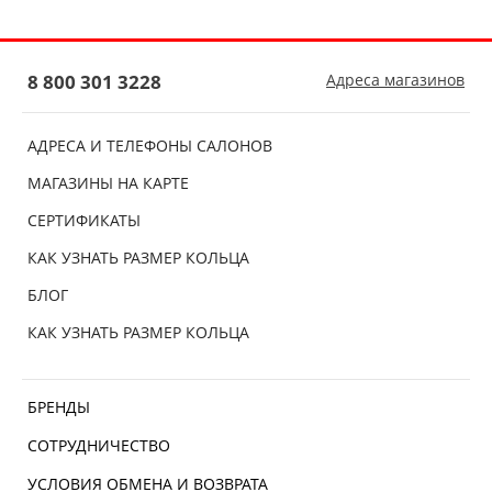
8 800 301 3228
Адреса магазинов
АДРЕСА И ТЕЛЕФОНЫ САЛОНОВ
МАГАЗИНЫ НА КАРТЕ
СЕРТИФИКАТЫ
КАК УЗНАТЬ РАЗМЕР КОЛЬЦА
БЛОГ
КАК УЗНАТЬ РАЗМЕР КОЛЬЦА
БРЕНДЫ
СОТРУДНИЧЕСТВО
УСЛОВИЯ ОБМЕНА И ВОЗВРАТА