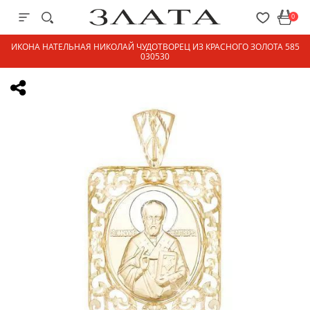
0
ИКОНА НАТЕЛЬНАЯ НИКОЛАЙ ЧУДОТВОРЕЦ ИЗ КРАСНОГО ЗОЛОТА 585
030530