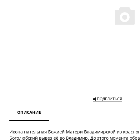
ПОДЕЛИТЬСЯ
ОПИСАНИЕ
Икона нательная Божией Матери Владимирской из красног
Боголюбский вывез её во Владимир. До этого момента обр