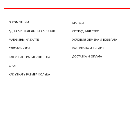
О КОМПАНИИ
БРЕНДЫ
АДРЕСА И ТЕЛЕФОНЫ САЛОНОВ
СОТРУДНИЧЕСТВО
МАГАЗИНЫ НА КАРТЕ
УСЛОВИЯ ОБМЕНА И ВОЗВРАТА
РАССРОЧКА И КРЕДИТ
СЕРТИФИКАТЫ
ДОСТАВКА И ОПЛАТА
КАК УЗНАТЬ РАЗМЕР КОЛЬЦА
БЛОГ
КАК УЗНАТЬ РАЗМЕР КОЛЬЦА