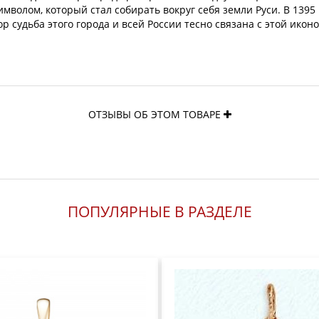
мволом, который стал собирать вокруг себя земли Руси. В 1395 
 судьба этого города и всей России тесно связана с этой иконо
ОТЗЫВЫ ОБ ЭТОМ ТОВАРЕ
ПОПУЛЯРНЫЕ В РАЗДЕЛЕ