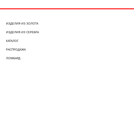
ИЗДЕЛИЯ ИЗ ЗОЛОТА
ИЗДЕЛИЯ ИЗ СЕРЕБРА
КАТАЛОГ
РАСПРОДАЖА
ЛОМБАРД