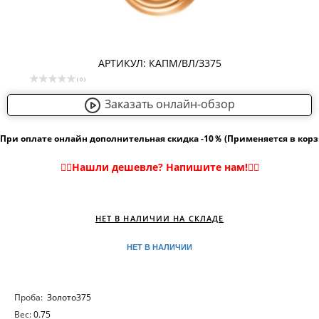
АРТИКУЛ: КАПМ/ВЛ/З375
( 0 )
Заказать онлайн-обзор
При оплате онлайн дополнительная скидка -10％ (Применяется в кор
НЕТ В НАЛИЧИИ НА СКЛАДЕ
НЕТ В НАЛИЧИИ
Проба:
Золото375
Вес:
0.75