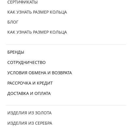
СЕРТИФИКАТЫ
КАК УЗНАТЬ РАЗМЕР КОЛЬЦА
БЛОГ
КАК УЗНАТЬ РАЗМЕР КОЛЬЦА
БРЕНДЫ
СОТРУДНИЧЕСТВО
УСЛОВИЯ ОБМЕНА И ВОЗВРАТА
РАССРОЧКА И КРЕДИТ
ДОСТАВКА И ОПЛАТА
ИЗДЕЛИЯ ИЗ ЗОЛОТА
ИЗДЕЛИЯ ИЗ СЕРЕБРА