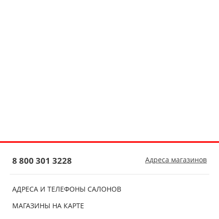
8 800 301 3228
Адреса магазинов
АДРЕСА И ТЕЛЕФОНЫ САЛОНОВ
МАГАЗИНЫ НА КАРТЕ