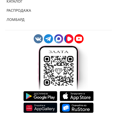
КАТАЛОГ
РАСПРОДАЖА
ЛОМБАРД