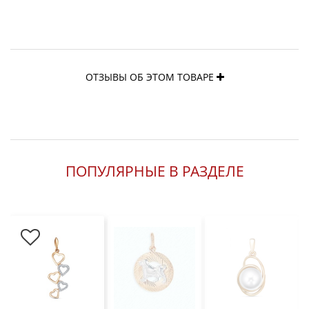
ОТЗЫВЫ ОБ ЭТОМ ТОВАРЕ
ПОПУЛЯРНЫЕ В РАЗДЕЛЕ