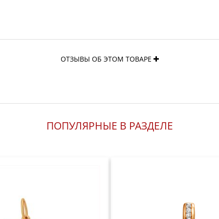
ОТЗЫВЫ ОБ ЭТОМ ТОВАРЕ
ПОПУЛЯРНЫЕ В РАЗДЕЛЕ