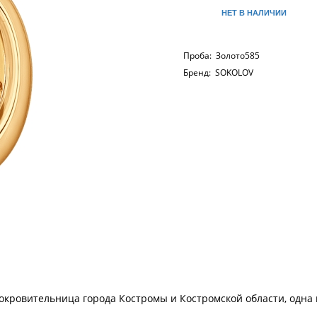
НЕТ В НАЛИЧИИ
Проба:
Золото585
Бренд:
SOKOLOV
окровительница города Костромы и Костромской области, одна 