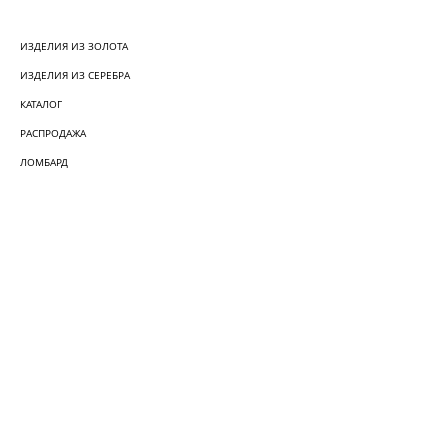
ИЗДЕЛИЯ ИЗ ЗОЛОТА
ИЗДЕЛИЯ ИЗ СЕРЕБРА
КАТАЛОГ
РАСПРОДАЖА
ЛОМБАРД