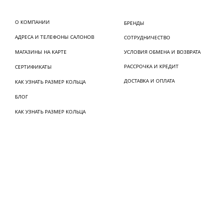
О КОМПАНИИ
БРЕНДЫ
АДРЕСА И ТЕЛЕФОНЫ САЛОНОВ
СОТРУДНИЧЕСТВО
МАГАЗИНЫ НА КАРТЕ
УСЛОВИЯ ОБМЕНА И ВОЗВРАТА
РАССРОЧКА И КРЕДИТ
СЕРТИФИКАТЫ
ДОСТАВКА И ОПЛАТА
КАК УЗНАТЬ РАЗМЕР КОЛЬЦА
БЛОГ
КАК УЗНАТЬ РАЗМЕР КОЛЬЦА