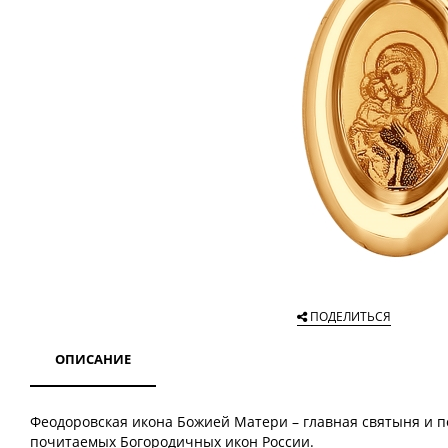
ПОДЕЛИТЬСЯ
ОПИСАНИЕ
Феодоровская икона Божией Матери – главная святыня и п
почитаемых Богородичных икон России.