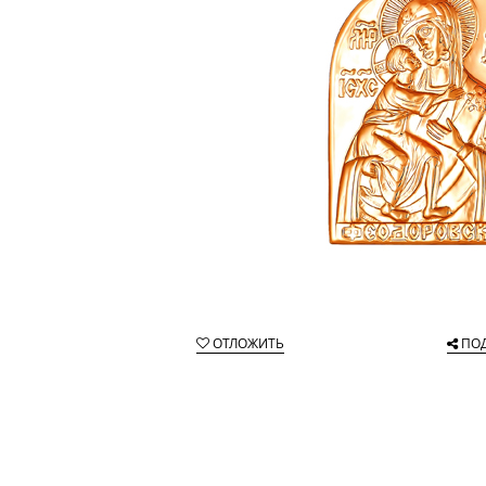
ОТЛОЖИТЬ
ПО