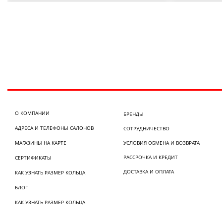
О КОМПАНИИ
БРЕНДЫ
АДРЕСА И ТЕЛЕФОНЫ САЛОНОВ
СОТРУДНИЧЕСТВО
МАГАЗИНЫ НА КАРТЕ
УСЛОВИЯ ОБМЕНА И ВОЗВРАТА
РАССРОЧКА И КРЕДИТ
СЕРТИФИКАТЫ
ДОСТАВКА И ОПЛАТА
КАК УЗНАТЬ РАЗМЕР КОЛЬЦА
БЛОГ
КАК УЗНАТЬ РАЗМЕР КОЛЬЦА