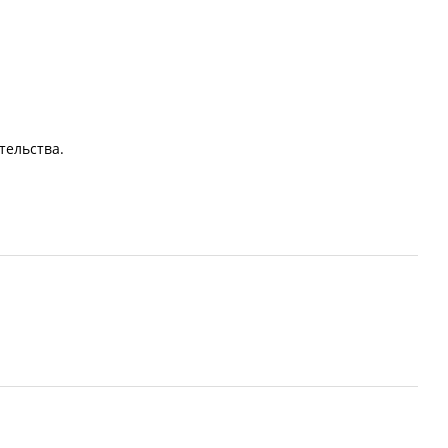
тельства.