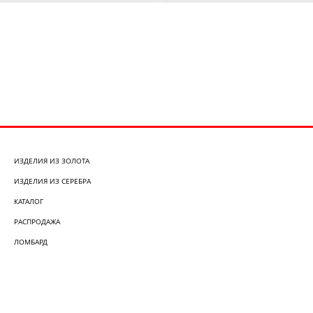
ИЗДЕЛИЯ ИЗ ЗОЛОТА
ИЗДЕЛИЯ ИЗ СЕРЕБРА
КАТАЛОГ
РАСПРОДАЖА
ЛОМБАРД