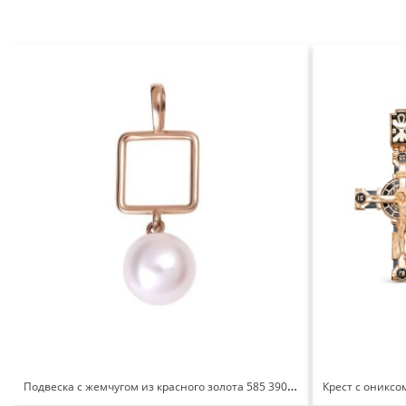
Подвеска с жемчугом из красного золота 585 390-1-1429