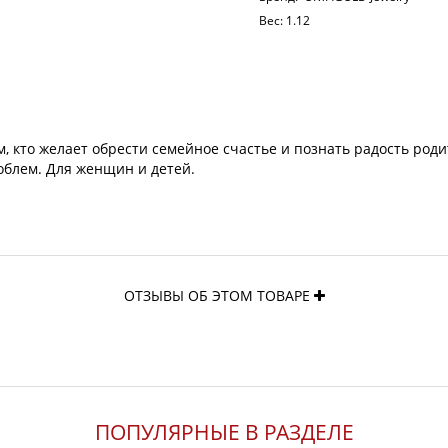
Вес:
1.12
 кто желает обрести семейное счастье и познать радость роди
блем. Для женщин и детей.
ОТЗЫВЫ ОБ ЭТОМ ТОВАРЕ
ПОПУЛЯРНЫЕ В РАЗДЕЛЕ