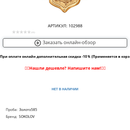
АРТИКУЛ: 102988
( 0 )
Заказать онлайн-обзор
При оплате онлайн дополнительная скидка -10％ (Применяется в кор
НЕТ В НАЛИЧИИ
Проба:
Золото585
Бренд:
SOKOLOV