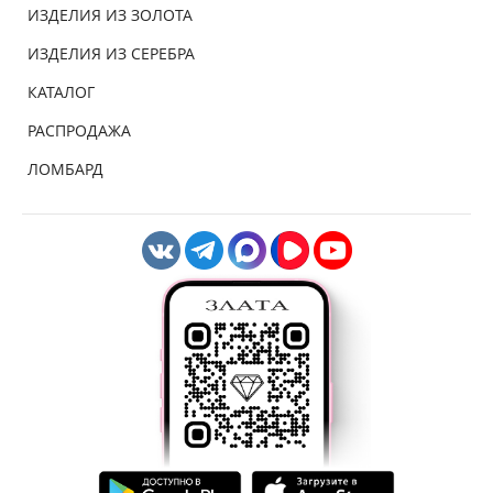
ИЗДЕЛИЯ ИЗ ЗОЛОТА
ИЗДЕЛИЯ ИЗ СЕРЕБРА
КАТАЛОГ
РАСПРОДАЖА
ЛОМБАРД