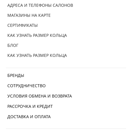
АДРЕСА И ТЕЛЕФОНЫ САЛОНОВ
МАГАЗИНЫ НА КАРТЕ
СЕРТИФИКАТЫ
КАК УЗНАТЬ РАЗМЕР КОЛЬЦА
БЛОГ
КАК УЗНАТЬ РАЗМЕР КОЛЬЦА
БРЕНДЫ
СОТРУДНИЧЕСТВО
УСЛОВИЯ ОБМЕНА И ВОЗВРАТА
РАССРОЧКА И КРЕДИТ
ДОСТАВКА И ОПЛАТА