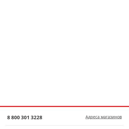
8 800 301 3228
Адреса магазинов