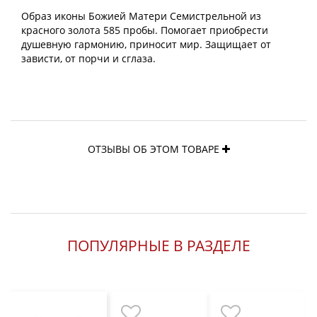
Образ иконы Божией Матери Семистрельной из
красного золота 585 пробы. Помогает приобрести
душевную гармонию, приносит мир. Защищает от
зависти, от порчи и сглаза.
ОТЗЫВЫ ОБ ЭТОМ ТОВАРЕ
ПОПУЛЯРНЫЕ В РАЗДЕЛЕ