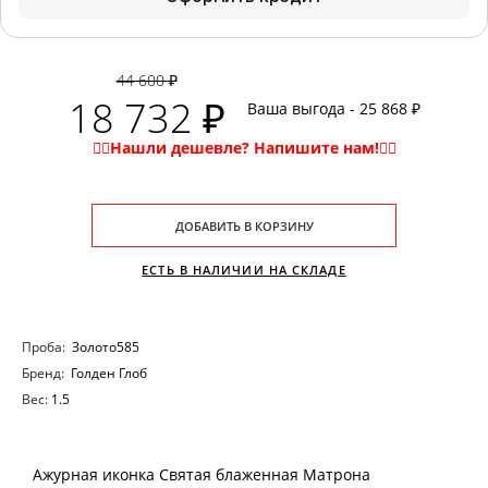
44 600 ₽
18 732 ₽
Ваша выгода - 25 868 ₽
ДОБАВИТЬ В КОРЗИНУ
ЕСТЬ В НАЛИЧИИ НА СКЛАДЕ
Проба:
Золото585
Бренд:
Голден Глоб
Вес:
1.5
Ажурная иконка Святая блаженная Матрона