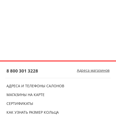
8 800 301 3228
Адреса магазинов
АДРЕСА И ТЕЛЕФОНЫ САЛОНОВ
МАГАЗИНЫ НА КАРТЕ
СЕРТИФИКАТЫ
КАК УЗНАТЬ РАЗМЕР КОЛЬЦА