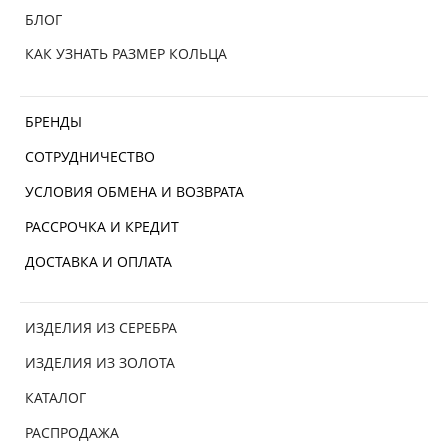
БЛОГ
КАК УЗНАТЬ РАЗМЕР КОЛЬЦА
БРЕНДЫ
СОТРУДНИЧЕСТВО
УСЛОВИЯ ОБМЕНА И ВОЗВРАТА
РАССРОЧКА И КРЕДИТ
ДОСТАВКА И ОПЛАТА
ИЗДЕЛИЯ ИЗ СЕРЕБРА
ИЗДЕЛИЯ ИЗ ЗОЛОТА
КАТАЛОГ
РАСПРОДАЖА