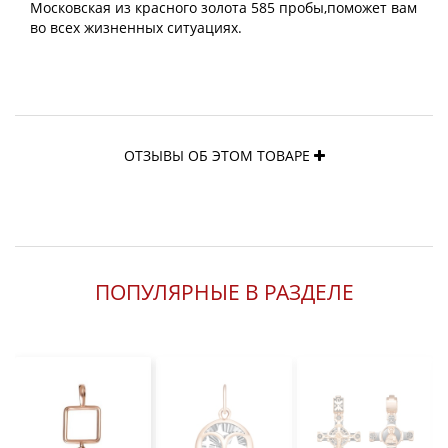
Московская из красного золота 585 пробы,поможет вам
во всех жизненных ситуациях.
ОТЗЫВЫ ОБ ЭТОМ ТОВАРЕ
ПОПУЛЯРНЫЕ В РАЗДЕЛЕ