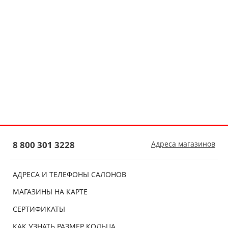
8 800 301 3228
Адреса магазинов
АДРЕСА И ТЕЛЕФОНЫ САЛОНОВ
МАГАЗИНЫ НА КАРТЕ
СЕРТИФИКАТЫ
КАК УЗНАТЬ РАЗМЕР КОЛЬЦА