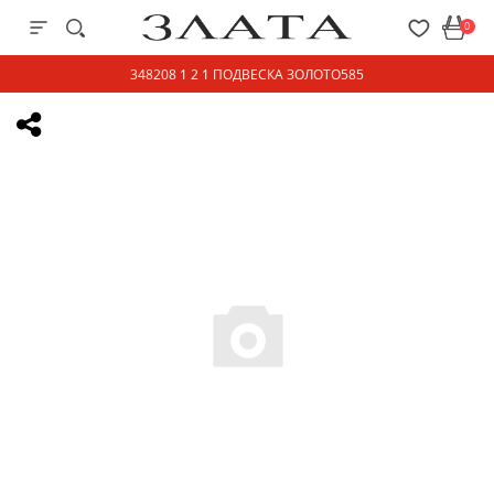
0
348208 1 2 1 ПОДВЕСКА ЗОЛОТО585