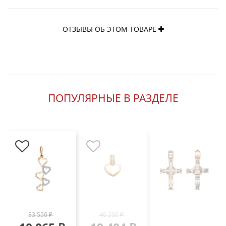
ОТЗЫВЫ ОБ ЭТОМ ТОВАРЕ
ПОПУЛЯРНЫЕ В РАЗДЕЛЕ
33 550 ₽
46 200 ₽