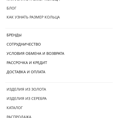
БЛОГ
КАК УЗНАТЬ РАЗМЕР КОЛЬЦА
БРЕНДЫ
СОТРУДНИЧЕСТВО
УСЛОВИЯ ОБМЕНА И ВОЗВРАТА
РАССРОЧКА И КРЕДИТ
ДОСТАВКА И ОПЛАТА
ИЗДЕЛИЯ ИЗ ЗОЛОТА
ИЗДЕЛИЯ ИЗ СЕРЕБРА
КАТАЛОГ
РАСПРОДАЖА