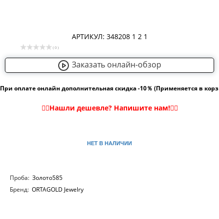
АРТИКУЛ: 348208 1 2 1
( 0 )
Заказать онлайн-обзор
При оплате онлайн дополнительная скидка -10％ (Применяется в кор
НЕТ В НАЛИЧИИ
Проба:
Золото585
Бренд:
ORTAGOLD Jewelry