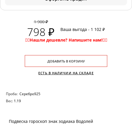
1 900 ₽
798 ₽
Ваша выгода - 1 102 ₽
ДОБАВИТЬ В КОРЗИНУ
ЕСТЬ В НАЛИЧИИ НА СКЛАДЕ
Проба:
Серебро925
Вес:
1.19
Подвеска гороскоп знак зодиака Водолей