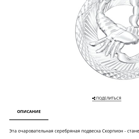
ПОДЕЛИТЬСЯ
ОПИСАНИЕ
Эта очаровательная серебряная подвеска Скорпион - стан