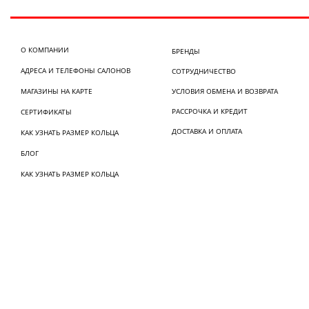
О КОМПАНИИ
БРЕНДЫ
АДРЕСА И ТЕЛЕФОНЫ САЛОНОВ
СОТРУДНИЧЕСТВО
МАГАЗИНЫ НА КАРТЕ
УСЛОВИЯ ОБМЕНА И ВОЗВРАТА
РАССРОЧКА И КРЕДИТ
СЕРТИФИКАТЫ
ДОСТАВКА И ОПЛАТА
КАК УЗНАТЬ РАЗМЕР КОЛЬЦА
БЛОГ
КАК УЗНАТЬ РАЗМЕР КОЛЬЦА