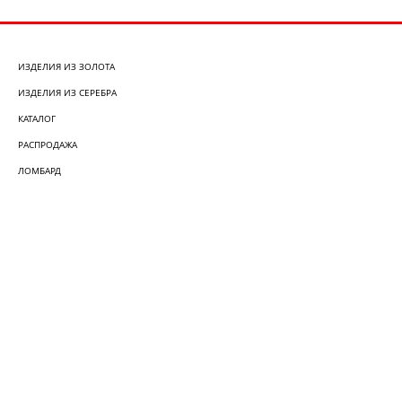
ИЗДЕЛИЯ ИЗ ЗОЛОТА
ИЗДЕЛИЯ ИЗ СЕРЕБРА
КАТАЛОГ
РАСПРОДАЖА
ЛОМБАРД