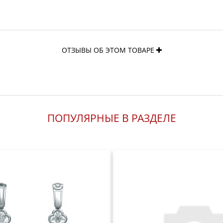
ОТЗЫВЫ ОБ ЭТОМ ТОВАРЕ
ПОПУЛЯРНЫЕ В РАЗДЕЛЕ