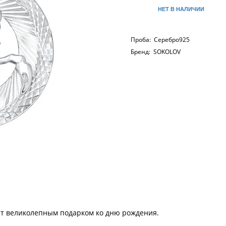
НЕТ В НАЛИЧИИ
Проба:
Серебро925
Бренд:
SOKOLOV
ет великолепным подарком ко дню рождения.