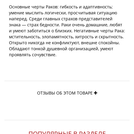
Основные черты Раков: гибкость и адаптивность;
умение мыслить логически, просчитывая ситуацию
наперед. Среди главных страхов представителей
знака — страх бедности. Раки очень домашние, любят
и умеют заботиться о близких. Негативные черты Рака:
мстительность, злопамятность, хитрость и скрытность.
Открыто никогда не конфликтуют, внешне спокойны.
Обладают тонкой душевной организацией, умеют
проявлять сочувствие.
ОТЗЫВЫ ОБ ЭТОМ ТОВАРЕ
ПОПУЛЯРНЫЕ В РАЗДЕЛЕ