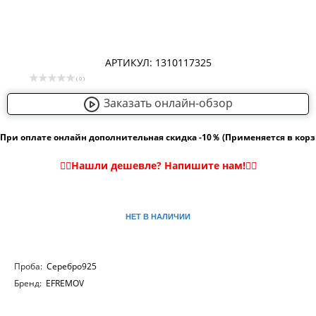
АРТИКУЛ: 1310117325
( 0 )
Заказать онлайн-обзор
При оплате онлайн дополнительная скидка -10％ (Применяется в кор
НЕТ В НАЛИЧИИ
Проба:
Серебро925
Бренд:
EFREMOV