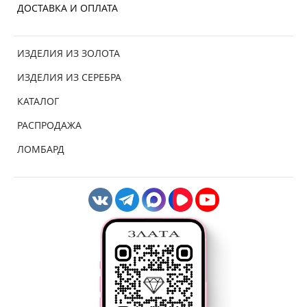
ДОСТАВКА И ОПЛАТА
ИЗДЕЛИЯ ИЗ ЗОЛОТА
ИЗДЕЛИЯ ИЗ СЕРЕБРА
КАТАЛОГ
РАСПРОДАЖА
ЛОМБАРД