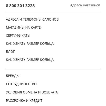
8 800 301 3228
Адреса магазинов
АДРЕСА И ТЕЛЕФОНЫ САЛОНОВ
МАГАЗИНЫ НА КАРТЕ
СЕРТИФИКАТЫ
КАК УЗНАТЬ РАЗМЕР КОЛЬЦА
БЛОГ
КАК УЗНАТЬ РАЗМЕР КОЛЬЦА
БРЕНДЫ
СОТРУДНИЧЕСТВО
УСЛОВИЯ ОБМЕНА И ВОЗВРАТА
РАССРОЧКА И КРЕДИТ