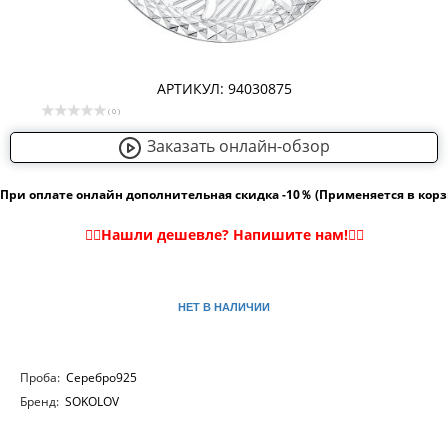
АРТИКУЛ: 94030875
( 0 )
Заказать онлайн-обзор
При оплате онлайн дополнительная скидка -10％ (Применяется в кор
НЕТ В НАЛИЧИИ
Проба:
Серебро925
Бренд:
SOKOLOV