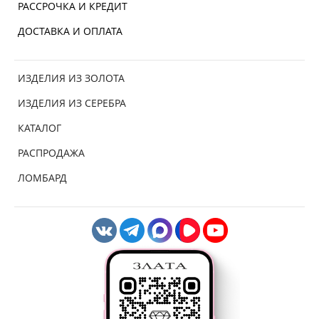
РАССРОЧКА И КРЕДИТ
ДОСТАВКА И ОПЛАТА
ИЗДЕЛИЯ ИЗ ЗОЛОТА
ИЗДЕЛИЯ ИЗ СЕРЕБРА
КАТАЛОГ
РАСПРОДАЖА
ЛОМБАРД