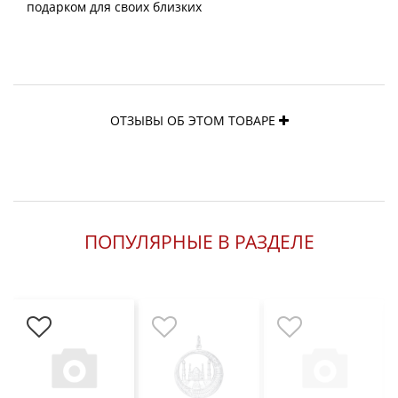
подарком для своих близких
ОТЗЫВЫ ОБ ЭТОМ ТОВАРЕ
ПОПУЛЯРНЫЕ В РАЗДЕЛЕ