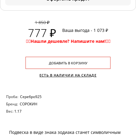
1 850 ₽
777 ₽
Ваша выгода - 1 073 ₽
ДОБАВИТЬ В КОРЗИНУ
ЕСТЬ В НАЛИЧИИ НА СКЛАДЕ
Проба:
Серебро925
Бренд:
СОРОКИН
Вес:
1.17
Подвеска в виде знака зодиака станет символичным