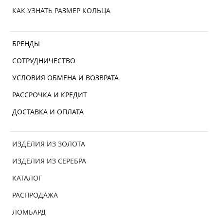
КАК УЗНАТЬ РАЗМЕР КОЛЬЦА
БРЕНДЫ
СОТРУДНИЧЕСТВО
УСЛОВИЯ ОБМЕНА И ВОЗВРАТА
РАССРОЧКА И КРЕДИТ
ДОСТАВКА И ОПЛАТА
ИЗДЕЛИЯ ИЗ ЗОЛОТА
ИЗДЕЛИЯ ИЗ СЕРЕБРА
КАТАЛОГ
РАСПРОДАЖА
ЛОМБАРД