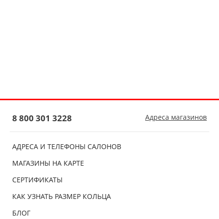
8 800 301 3228
Адреса магазинов
АДРЕСА И ТЕЛЕФОНЫ САЛОНОВ
МАГАЗИНЫ НА КАРТЕ
СЕРТИФИКАТЫ
КАК УЗНАТЬ РАЗМЕР КОЛЬЦА
БЛОГ