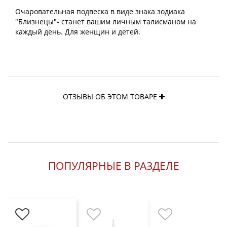
Очаровательная подвеска в виде знака зодиака
"Близнецы"- станет вашим личным талисманом на
каждый день. Для женщин и детей.
ОТЗЫВЫ ОБ ЭТОМ ТОВАРЕ
ПОПУЛЯРНЫЕ В РАЗДЕЛЕ