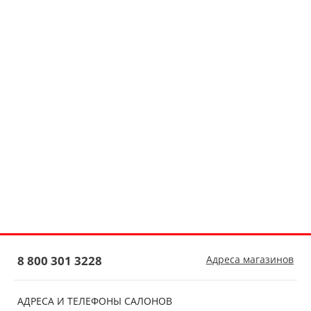
8 800 301 3228
Адреса магазинов
АДРЕСА И ТЕЛЕФОНЫ САЛОНОВ