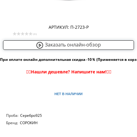
АРТИКУЛ: П-2723-Р
( 0 )
Заказать онлайн-обзор
При оплате онлайн дополнительная скидка -10％ (Применяется в кор
НЕТ В НАЛИЧИИ
Проба:
Серебро925
Бренд:
СОРОКИН