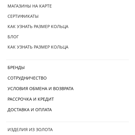
МАГАЗИНЫ НА КАРТЕ
СЕРТИФИКАТЫ
КАК УЗНАТЬ РАЗМЕР КОЛЬЦА
БЛОГ
КАК УЗНАТЬ РАЗМЕР КОЛЬЦА
БРЕНДЫ
СОТРУДНИЧЕСТВО
УСЛОВИЯ ОБМЕНА И ВОЗВРАТА
РАССРОЧКА И КРЕДИТ
ДОСТАВКА И ОПЛАТА
ИЗДЕЛИЯ ИЗ ЗОЛОТА