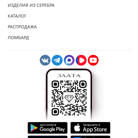
ИЗДЕЛИЯ ИЗ СЕРЕБРА
КАТАЛОГ
РАСПРОДАЖА
ЛОМБАРД