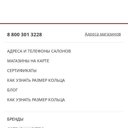
8 800 301 3228
Адреса магазинов
АДРЕСА И ТЕЛЕФОНЫ САЛОНОВ
МАГАЗИНЫ НА КАРТЕ
СЕРТИФИКАТЫ
КАК УЗНАТЬ РАЗМЕР КОЛЬЦА
БЛОГ
КАК УЗНАТЬ РАЗМЕР КОЛЬЦА
БРЕНДЫ