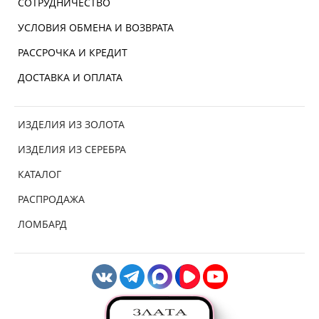
СОТРУДНИЧЕСТВО
УСЛОВИЯ ОБМЕНА И ВОЗВРАТА
РАССРОЧКА И КРЕДИТ
ДОСТАВКА И ОПЛАТА
ИЗДЕЛИЯ ИЗ ЗОЛОТА
ИЗДЕЛИЯ ИЗ СЕРЕБРА
КАТАЛОГ
РАСПРОДАЖА
ЛОМБАРД