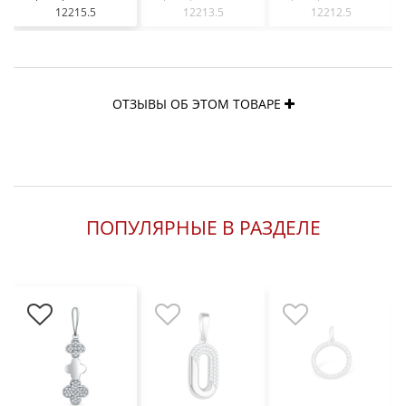
12215.5
12213.5
12212.5
ОТЗЫВЫ ОБ ЭТОМ ТОВАРЕ
ПОПУЛЯРНЫЕ В РАЗДЕЛЕ