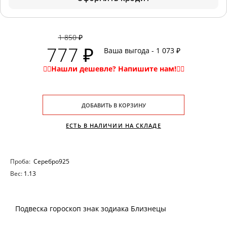
1 850 ₽
777 ₽
Ваша выгода - 1 073 ₽
ДОБАВИТЬ В КОРЗИНУ
ЕСТЬ В НАЛИЧИИ НА СКЛАДЕ
Проба:
Серебро925
Вес:
1.13
Подвеска гороскоп знак зодиака Близнецы